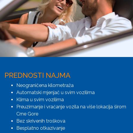
PREDNOSTI NAJMA
Neograničena kilometraža
Automatski mjenjač u svim vozilima
Klima u svim vozilima
Preuzimanje i vraćanje vozila na više lokacija širom
Crne Gore
Bez skrivenih troškova
Besplatno otkazivanje