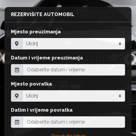
REZERVIŠITE AUTOMOBIL
Mjesto preuzimanja
Datum i vrijeme preuzimanja
Mjesto povratka
Datim i vrijeme povratka