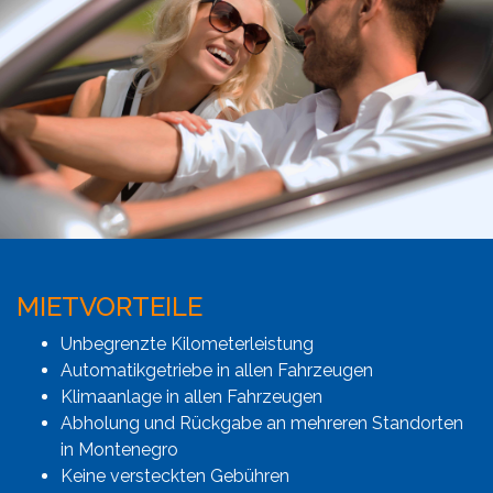
MIETVORTEILE
Unbegrenzte Kilometerleistung
Automatikgetriebe in allen Fahrzeugen
Klimaanlage in allen Fahrzeugen
Abholung und Rückgabe an mehreren Standorten
in Montenegro
Keine versteckten Gebühren