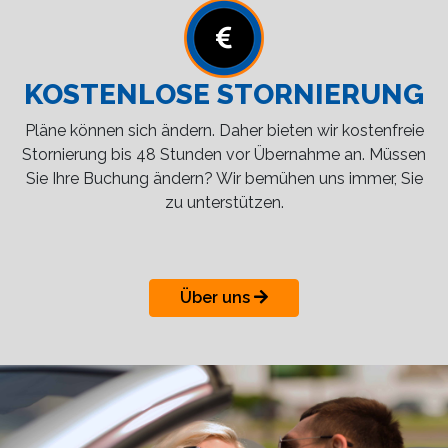
KOSTENLOSE STORNIERUNG
Pläne können sich ändern. Daher bieten wir kostenfreie
Stornierung bis 48 Stunden vor Übernahme an. Müssen
Sie Ihre Buchung ändern? Wir bemühen uns immer, Sie
zu unterstützen.
Über uns