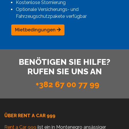
Kostenlose Stornierung
Optionale Versicherungs- und
Fahrzeugschutzpakete verfügbar
Mietbedingungen
BENÖTIGEN SIE HILFE?
RUFEN SIE UNS AN
+382 67 00 77 99
ÜBER RENT A CAR 999
Rent a Car 999
iist ein in Montenegro ansässiger