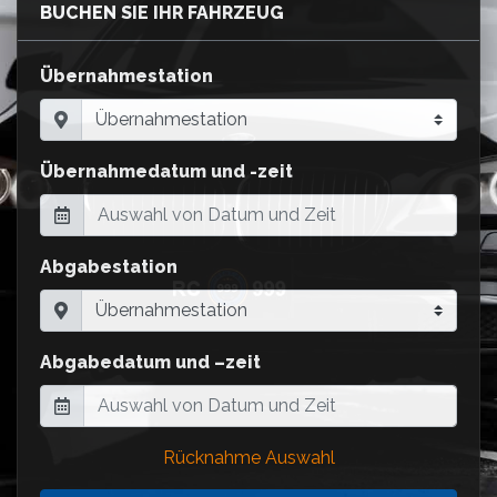
BUCHEN SIE IHR FAHRZEUG
Übernahmestation
Übernahmedatum und -zeit
Abgabestation
Abgabedatum und –zeit
Rücknahme Auswahl