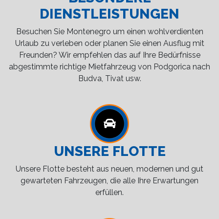
DIENSTLEISTUNGEN
Besuchen Sie Montenegro um einen wohlverdienten
Urlaub zu verleben oder planen Sie einen Ausflug mit
Freunden? Wir empfehlen das auf Ihre Bedürfnisse
abgestimmte richtige Mietfahrzeug von Podgorica nach
Budva, Tivat usw.
UNSERE FLOTTE
Unsere Flotte besteht aus neuen, modernen und gut
gewarteten Fahrzeugen, die alle Ihre Erwartungen
erfüllen.