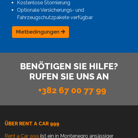
Kostenlose Stornierung
Optionale Versicherungs- und
Fahrzeugschutzpakete verfügbar
Mietbedingungen
BENÖTIGEN SIE HILFE?
RUFEN SIE UNS AN
+382 67 00 77 99
ÜBER RENT A CAR 999
Rent a Car 999
iist ein in Montenegro ansässiger