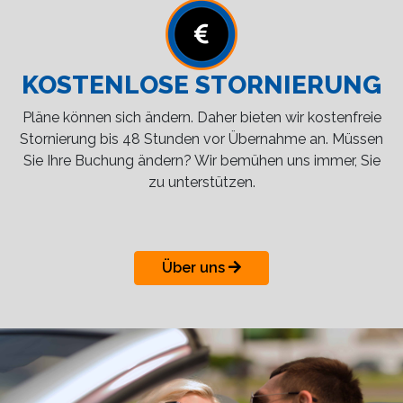
KOSTENLOSE STORNIERUNG
Pläne können sich ändern. Daher bieten wir kostenfreie
Stornierung bis 48 Stunden vor Übernahme an. Müssen
Sie Ihre Buchung ändern? Wir bemühen uns immer, Sie
zu unterstützen.
Über uns