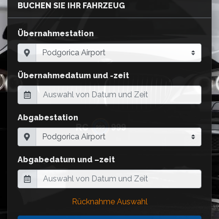
BUCHEN SIE IHR FAHRZEUG
Übernahmestation
Übernahmedatum und -zeit
Abgabestation
Abgabedatum und –zeit
Rücknahme Auswahl