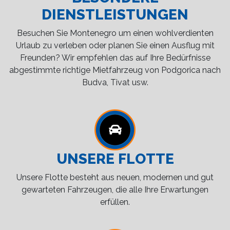
DIENSTLEISTUNGEN
Besuchen Sie Montenegro um einen wohlverdienten
Urlaub zu verleben oder planen Sie einen Ausflug mit
Freunden? Wir empfehlen das auf Ihre Bedürfnisse
abgestimmte richtige Mietfahrzeug von Podgorica nach
Budva, Tivat usw.
UNSERE FLOTTE
Unsere Flotte besteht aus neuen, modernen und gut
gewarteten Fahrzeugen, die alle Ihre Erwartungen
erfüllen.