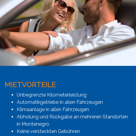
MIETVORTEILE
Unbegrenzte Kilometerleistung
Automatikgetriebe in allen Fahrzeugen
Klimaanlage in allen Fahrzeugen
Abholung und Rückgabe an mehreren Standorten
in Montenegro
Keine versteckten Gebühren