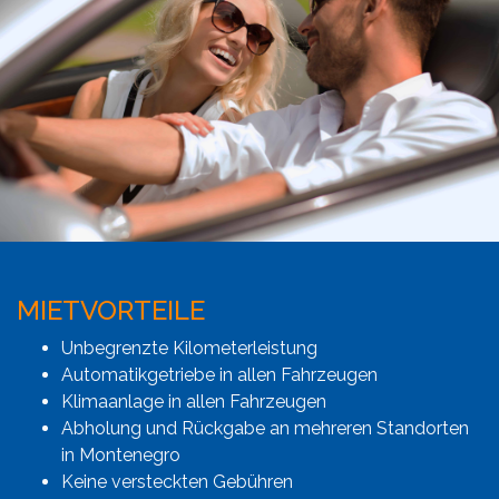
MIETVORTEILE
Unbegrenzte Kilometerleistung
Automatikgetriebe in allen Fahrzeugen
Klimaanlage in allen Fahrzeugen
Abholung und Rückgabe an mehreren Standorten
in Montenegro
Keine versteckten Gebühren