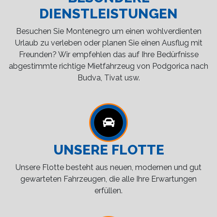
DIENSTLEISTUNGEN
Besuchen Sie Montenegro um einen wohlverdienten
Urlaub zu verleben oder planen Sie einen Ausflug mit
Freunden? Wir empfehlen das auf Ihre Bedürfnisse
abgestimmte richtige Mietfahrzeug von Podgorica nach
Budva, Tivat usw.
UNSERE FLOTTE
Unsere Flotte besteht aus neuen, modernen und gut
gewarteten Fahrzeugen, die alle Ihre Erwartungen
erfüllen.