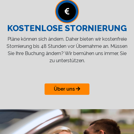
KOSTENLOSE STORNIERUNG
Pläne können sich ändern. Daher bieten wir kostenfreie
Stornierung bis 48 Stunden vor Übernahme an. Müssen
Sie Ihre Buchung ändern? Wir bemühen uns immer, Sie
zu unterstützen.
Über uns