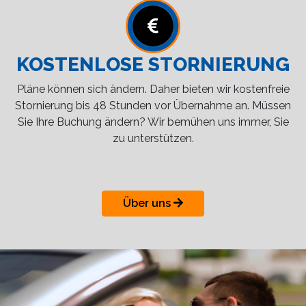
KOSTENLOSE STORNIERUNG
Pläne können sich ändern. Daher bieten wir kostenfreie
Stornierung bis 48 Stunden vor Übernahme an. Müssen
Sie Ihre Buchung ändern? Wir bemühen uns immer, Sie
zu unterstützen.
Über uns