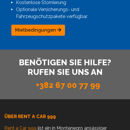
Kostenlose Stornierung
Optionale Versicherungs- und
Fahrzeugschutzpakete verfügbar
Mietbedingungen
BENÖTIGEN SIE HILFE?
RUFEN SIE UNS AN
+382 67 00 77 99
ÜBER RENT A CAR 999
Rent a Car 999
iist ein in Montenegro ansässiger