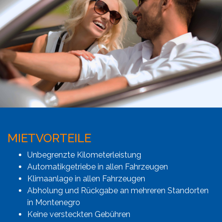
MIETVORTEILE
Unbegrenzte Kilometerleistung
Automatikgetriebe in allen Fahrzeugen
Klimaanlage in allen Fahrzeugen
Abholung und Rückgabe an mehreren Standorten
in Montenegro
Keine versteckten Gebühren