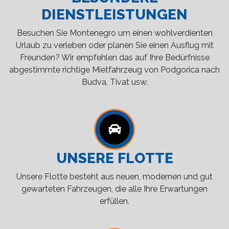
DIENSTLEISTUNGEN
Besuchen Sie Montenegro um einen wohlverdienten
Urlaub zu verleben oder planen Sie einen Ausflug mit
Freunden? Wir empfehlen das auf Ihre Bedürfnisse
abgestimmte richtige Mietfahrzeug von Podgorica nach
Budva, Tivat usw.
UNSERE FLOTTE
Unsere Flotte besteht aus neuen, modernen und gut
gewarteten Fahrzeugen, die alle Ihre Erwartungen
erfüllen.