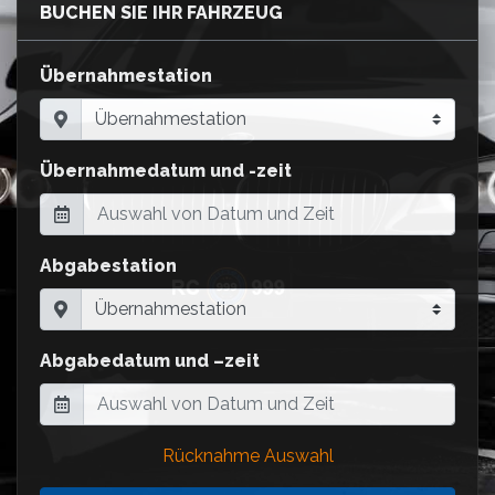
BUCHEN SIE IHR FAHRZEUG
Übernahmestation
Übernahmedatum und -zeit
Abgabestation
Abgabedatum und –zeit
Rücknahme Auswahl