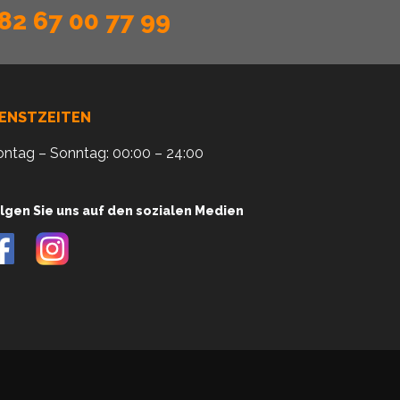
82 67 00 77 99
IENSTZEITEN
ntag – Sonntag: 00:00 – 24:00
lgen Sie uns auf den sozialen Medien