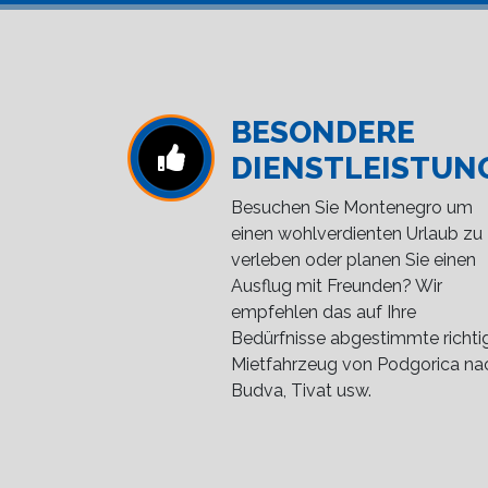
BESONDERE
DIENSTLEISTUN
Besuchen Sie Montenegro um
einen wohlverdienten Urlaub zu
verleben oder planen Sie einen
Ausflug mit Freunden? Wir
empfehlen das auf Ihre
Bedürfnisse abgestimmte richti
Mietfahrzeug von Podgorica na
Budva, Tivat usw.