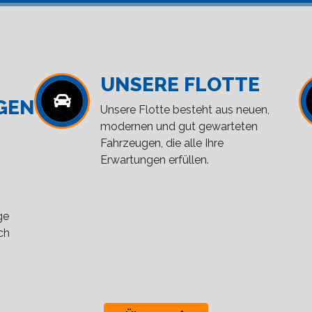
UNSERE FLOTTE
GEN
Unsere Flotte besteht aus neuen,
modernen und gut gewarteten
Fahrzeugen, die alle Ihre
Erwartungen erfüllen.
ge
ch