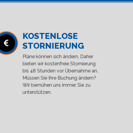
KOSTENLOSE
STORNIERUNG
Pläne können sich ändern. Daher
bieten wir kostenfreie Stornierung
bis 48 Stunden vor Übernahme an.
Müssen Sie Ihre Buchung ändern?
Wir bemühen uns immer, Sie zu
unterstützen.