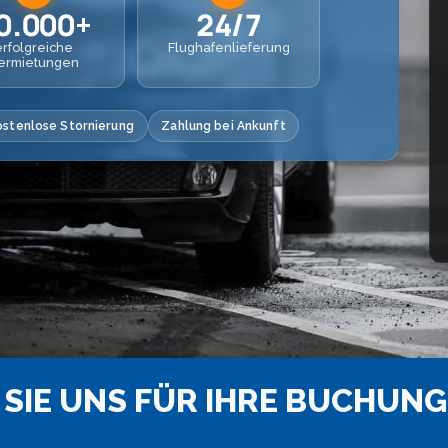
0.000+
24/7
erfolgreiche
Flughafenlieferung
ermietungen
ostenlose Stornierung
Zahlung bei Ankunft
SIE UNS FÜR IHRE BUCHUNG