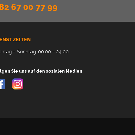
82 67 00 77 99
IENSTZEITEN
ntag – Sonntag: 00:00 – 24:00
lgen Sie uns auf den sozialen Medien