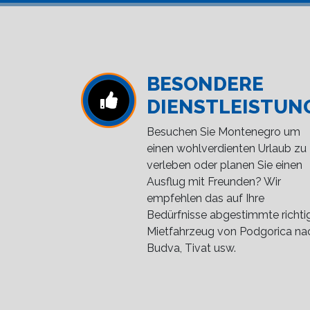
BESONDERE
DIENSTLEISTUN
Besuchen Sie Montenegro um
einen wohlverdienten Urlaub zu
verleben oder planen Sie einen
Ausflug mit Freunden? Wir
empfehlen das auf Ihre
Bedürfnisse abgestimmte richti
Mietfahrzeug von Podgorica na
Budva, Tivat usw.