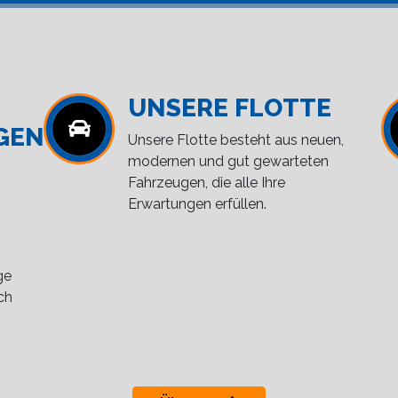
UNSERE FLOTTE
GEN
Unsere Flotte besteht aus neuen,
modernen und gut gewarteten
Fahrzeugen, die alle Ihre
Erwartungen erfüllen.
ge
ch