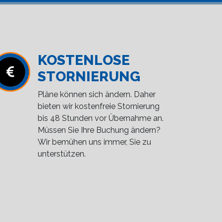
KOSTENLOSE
STORNIERUNG
Pläne können sich ändern. Daher
bieten wir kostenfreie Stornierung
bis 48 Stunden vor Übernahme an.
Müssen Sie Ihre Buchung ändern?
Wir bemühen uns immer, Sie zu
unterstützen.