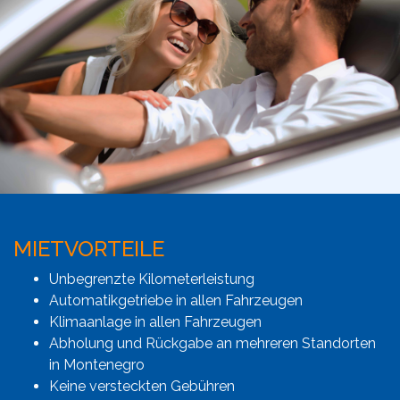
MIETVORTEILE
Unbegrenzte Kilometerleistung
Automatikgetriebe in allen Fahrzeugen
Klimaanlage in allen Fahrzeugen
Abholung und Rückgabe an mehreren Standorten
in Montenegro
Keine versteckten Gebühren