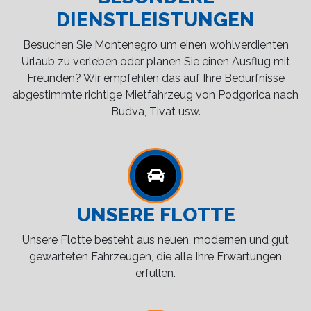
DIENSTLEISTUNGEN
Besuchen Sie Montenegro um einen wohlverdienten
Urlaub zu verleben oder planen Sie einen Ausflug mit
Freunden? Wir empfehlen das auf Ihre Bedürfnisse
abgestimmte richtige Mietfahrzeug von Podgorica nach
Budva, Tivat usw.
UNSERE FLOTTE
Unsere Flotte besteht aus neuen, modernen und gut
gewarteten Fahrzeugen, die alle Ihre Erwartungen
erfüllen.