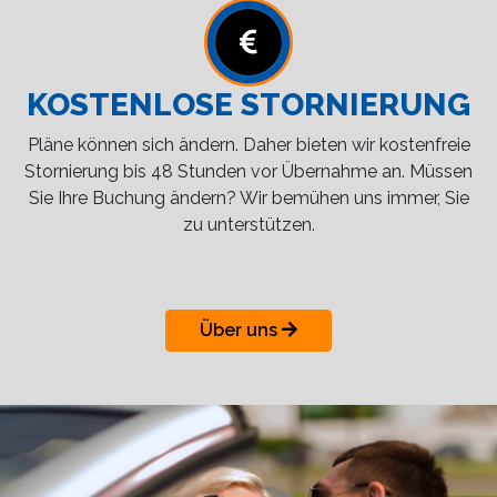
KOSTENLOSE STORNIERUNG
Pläne können sich ändern. Daher bieten wir kostenfreie
Stornierung bis 48 Stunden vor Übernahme an. Müssen
Sie Ihre Buchung ändern? Wir bemühen uns immer, Sie
zu unterstützen.
Über uns