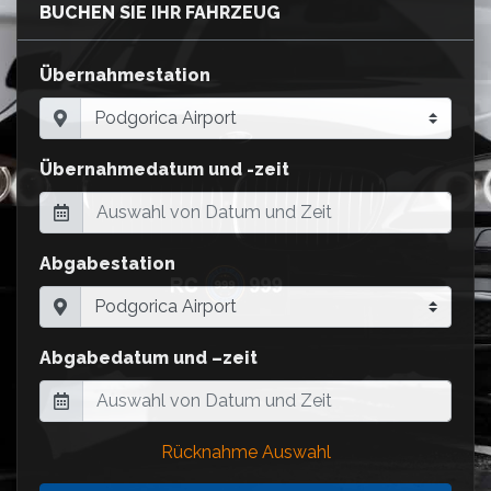
BUCHEN SIE IHR FAHRZEUG
Übernahmestation
Übernahmedatum und -zeit
Abgabestation
Abgabedatum und –zeit
Rücknahme Auswahl