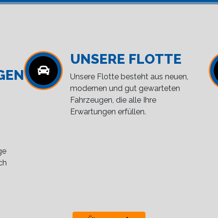
UNSERE FLOTTE
GEN
Unsere Flotte besteht aus neuen,
modernen und gut gewarteten
Fahrzeugen, die alle Ihre
Erwartungen erfüllen.
ge
ch