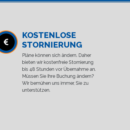
KOSTENLOSE
STORNIERUNG
Pläne können sich ändern. Daher
bieten wir kostenfreie Stornierung
bis 48 Stunden vor Übernahme an.
Müssen Sie Ihre Buchung ändern?
Wir bemühen uns immer, Sie zu
unterstützen.