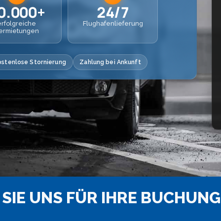
0.000+
24/7
erfolgreiche
Flughafenlieferung
ermietungen
ostenlose Stornierung
Zahlung bei Ankunft
SIE UNS FÜR IHRE BUCHUNG