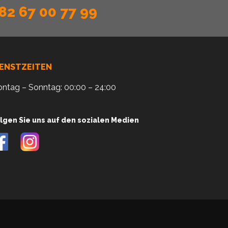
82 67 00 77 99
IENSTZEITEN
ntag – Sonntag: 00:00 – 24:00
lgen Sie uns auf den sozialen Medien