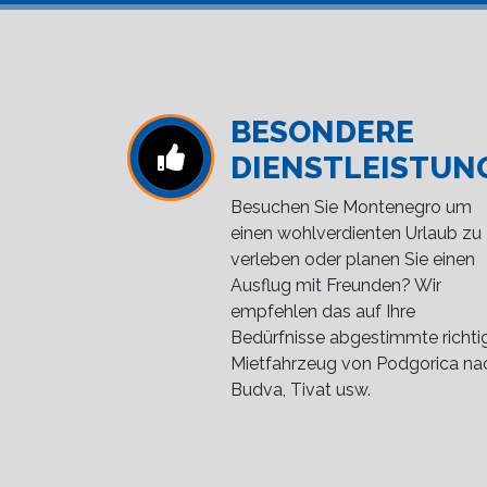
BESONDERE
DIENSTLEISTUN
Besuchen Sie Montenegro um
einen wohlverdienten Urlaub zu
verleben oder planen Sie einen
Ausflug mit Freunden? Wir
empfehlen das auf Ihre
Bedürfnisse abgestimmte richti
Mietfahrzeug von Podgorica na
Budva, Tivat usw.