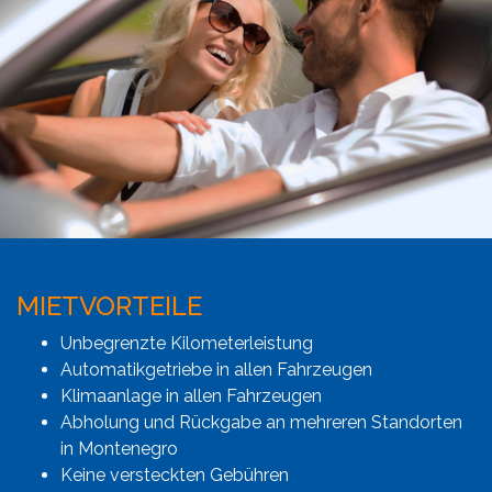
MIETVORTEILE
Unbegrenzte Kilometerleistung
Automatikgetriebe in allen Fahrzeugen
Klimaanlage in allen Fahrzeugen
Abholung und Rückgabe an mehreren Standorten
in Montenegro
Keine versteckten Gebühren