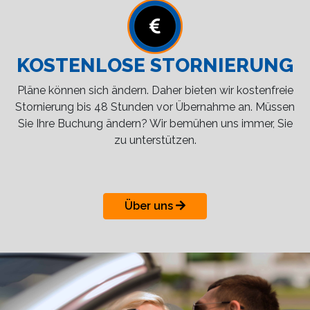
KOSTENLOSE STORNIERUNG
Pläne können sich ändern. Daher bieten wir kostenfreie
Stornierung bis 48 Stunden vor Übernahme an. Müssen
Sie Ihre Buchung ändern? Wir bemühen uns immer, Sie
zu unterstützen.
Über uns