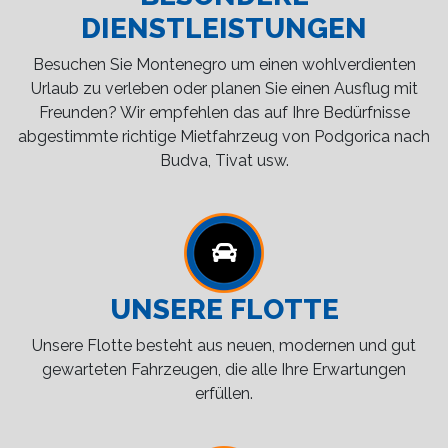
DIENSTLEISTUNGEN
Besuchen Sie Montenegro um einen wohlverdienten
Urlaub zu verleben oder planen Sie einen Ausflug mit
Freunden? Wir empfehlen das auf Ihre Bedürfnisse
abgestimmte richtige Mietfahrzeug von Podgorica nach
Budva, Tivat usw.
UNSERE FLOTTE
Unsere Flotte besteht aus neuen, modernen und gut
gewarteten Fahrzeugen, die alle Ihre Erwartungen
erfüllen.