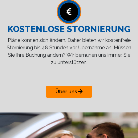
KOSTENLOSE STORNIERUNG
Pläne können sich ändern. Daher bieten wir kostenfreie
Stornierung bis 48 Stunden vor Übernahme an. Müssen
Sie Ihre Buchung ändern? Wir bemühen uns immer, Sie
zu unterstützen.
Über uns