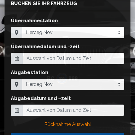
BUCHEN SIE IHR FAHRZEUG
Übernahmestation
Übernahmedatum und -zeit
Abgabestation
Abgabedatum und –zeit
Rücknahme Auswahl