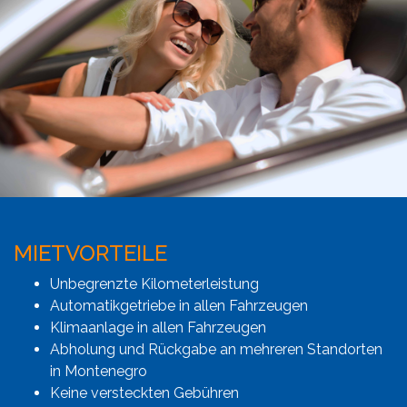
MIETVORTEILE
Unbegrenzte Kilometerleistung
Automatikgetriebe in allen Fahrzeugen
Klimaanlage in allen Fahrzeugen
Abholung und Rückgabe an mehreren Standorten
in Montenegro
Keine versteckten Gebühren