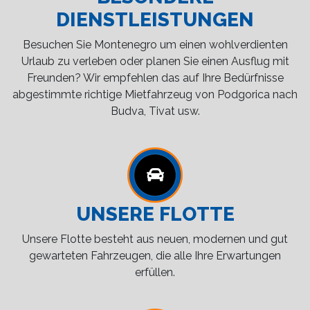
DIENSTLEISTUNGEN
Besuchen Sie Montenegro um einen wohlverdienten
Urlaub zu verleben oder planen Sie einen Ausflug mit
Freunden? Wir empfehlen das auf Ihre Bedürfnisse
abgestimmte richtige Mietfahrzeug von Podgorica nach
Budva, Tivat usw.
UNSERE FLOTTE
Unsere Flotte besteht aus neuen, modernen und gut
gewarteten Fahrzeugen, die alle Ihre Erwartungen
erfüllen.