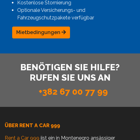
Kostenlose Stornierung
Optionale Versicherungs- und
Fahrzeugschutzpakete verfügbar
Mietbedingungen
BENÖTIGEN SIE HILFE?
RUFEN SIE UNS AN
+382 67 00 77 99
ÜBER RENT A CAR 999
Rent a Car 999
iist ein in Montenegro ansässiger