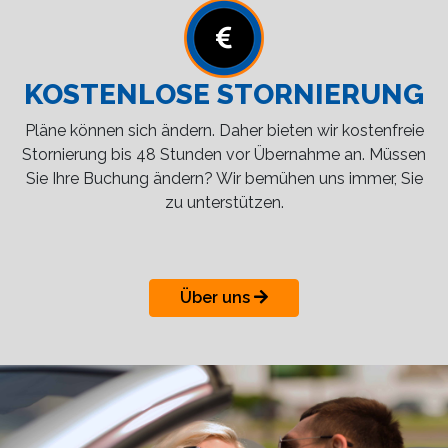
KOSTENLOSE STORNIERUNG
Pläne können sich ändern. Daher bieten wir kostenfreie
Stornierung bis 48 Stunden vor Übernahme an. Müssen
Sie Ihre Buchung ändern? Wir bemühen uns immer, Sie
zu unterstützen.
Über uns