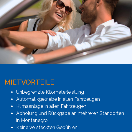
MIETVORTEILE
Unbegrenzte Kilometerleistung
Automatikgetriebe in allen Fahrzeugen
Klimaanlage in allen Fahrzeugen
Abholung und Rückgabe an mehreren Standorten
in Montenegro
Keine versteckten Gebühren