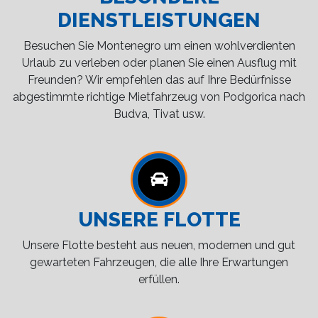
DIENSTLEISTUNGEN
Besuchen Sie Montenegro um einen wohlverdienten
Urlaub zu verleben oder planen Sie einen Ausflug mit
Freunden? Wir empfehlen das auf Ihre Bedürfnisse
abgestimmte richtige Mietfahrzeug von Podgorica nach
Budva, Tivat usw.
UNSERE FLOTTE
Unsere Flotte besteht aus neuen, modernen und gut
gewarteten Fahrzeugen, die alle Ihre Erwartungen
erfüllen.