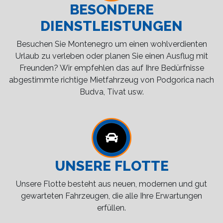
BESONDERE
DIENSTLEISTUNGEN
Besuchen Sie Montenegro um einen wohlverdienten
Urlaub zu verleben oder planen Sie einen Ausflug mit
Freunden? Wir empfehlen das auf Ihre Bedürfnisse
abgestimmte richtige Mietfahrzeug von Podgorica nach
Budva, Tivat usw.
UNSERE FLOTTE
Unsere Flotte besteht aus neuen, modernen und gut
gewarteten Fahrzeugen, die alle Ihre Erwartungen
erfüllen.