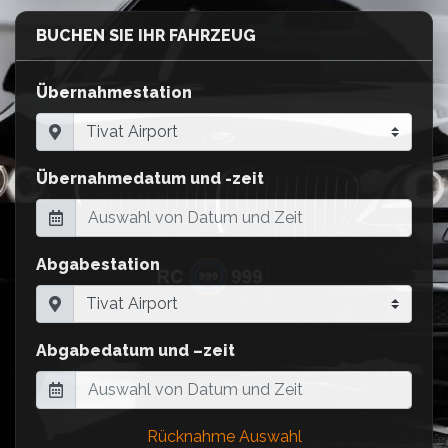
BUCHEN SIE IHR FAHRZEUG
Übernahmestation
Übernahmedatum und -zeit
Abgabestation
Abgabedatum und –zeit
Rücknahme Auswahl