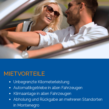
MIETVORTEILE
Unbegrenzte Kilometerleistung
Automatikgetriebe in allen Fahrzeugen
Klimaanlage in allen Fahrzeugen
Abholung und Rückgabe an mehreren Standorten
in Montenegro