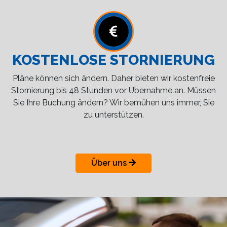
KOSTENLOSE STORNIERUNG
Pläne können sich ändern. Daher bieten wir kostenfreie
Stornierung bis 48 Stunden vor Übernahme an. Müssen
Sie Ihre Buchung ändern? Wir bemühen uns immer, Sie
zu unterstützen.
Über uns