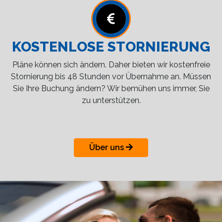
KOSTENLOSE STORNIERUNG
Pläne können sich ändern. Daher bieten wir kostenfreie
Stornierung bis 48 Stunden vor Übernahme an. Müssen
Sie Ihre Buchung ändern? Wir bemühen uns immer, Sie
zu unterstützen.
Über uns