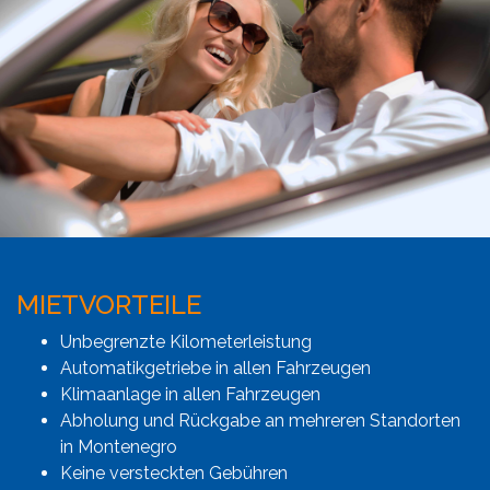
MIETVORTEILE
Unbegrenzte Kilometerleistung
Automatikgetriebe in allen Fahrzeugen
Klimaanlage in allen Fahrzeugen
Abholung und Rückgabe an mehreren Standorten
in Montenegro
Keine versteckten Gebühren