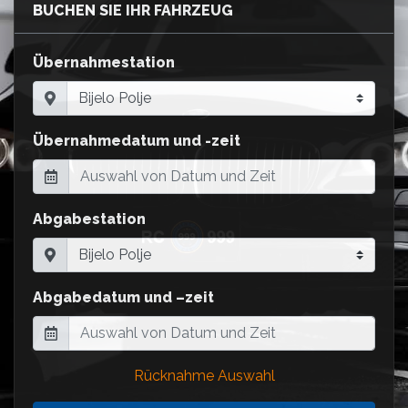
BUCHEN SIE IHR FAHRZEUG
Übernahmestation
Übernahmedatum und -zeit
Abgabestation
Abgabedatum und –zeit
Rücknahme Auswahl