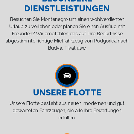
DIENSTLEISTUNGEN
Besuchen Sie Montenegro um einen wohlverdienten
Urlaub zu verleben oder planen Sie einen Ausflug mit
Freunden? Wir empfehlen das auf Ihre Bedürfnisse
abgestimmte richtige Mietfahrzeug von Podgorica nach
Budva, Tivat usw.
UNSERE FLOTTE
Unsere Flotte besteht aus neuen, modernen und gut
gewarteten Fahrzeugen, die alle Ihre Erwartungen
erfüllen.