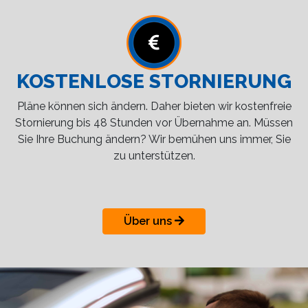
KOSTENLOSE STORNIERUNG
Pläne können sich ändern. Daher bieten wir kostenfreie
Stornierung bis 48 Stunden vor Übernahme an. Müssen
Sie Ihre Buchung ändern? Wir bemühen uns immer, Sie
zu unterstützen.
Über uns