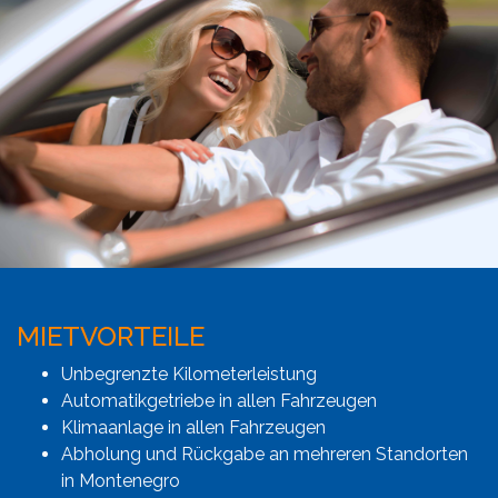
MIETVORTEILE
Unbegrenzte Kilometerleistung
Automatikgetriebe in allen Fahrzeugen
Klimaanlage in allen Fahrzeugen
Abholung und Rückgabe an mehreren Standorten
in Montenegro