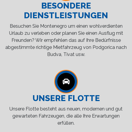
BESONDERE
DIENSTLEISTUNGEN
Besuchen Sie Montenegro um einen wohlverdienten
Urlaub zu verleben oder planen Sie einen Ausflug mit
Freunden? Wir empfehlen das auf Ihre Bedürfnisse
abgestimmte richtige Mietfahrzeug von Podgorica nach
Budva, Tivat usw.
UNSERE FLOTTE
Unsere Flotte besteht aus neuen, modernen und gut
gewarteten Fahrzeugen, die alle Ihre Erwartungen
erfüllen.