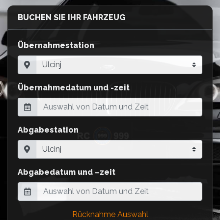
BUCHEN SIE IHR FAHRZEUG
Übernahmestation
Übernahmedatum und -zeit
Abgabestation
Abgabedatum und –zeit
Rücknahme Auswahl