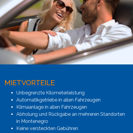
MIETVORTEILE
Unbegrenzte Kilometerleistung
Automatikgetriebe in allen Fahrzeugen
Klimaanlage in allen Fahrzeugen
Abholung und Rückgabe an mehreren Standorten
in Montenegro
Keine versteckten Gebühren