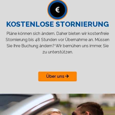
KOSTENLOSE STORNIERUNG
Pläne können sich ändern. Daher bieten wir kostenfreie
Stornierung bis 48 Stunden vor Übernahme an. Müssen
Sie Ihre Buchung ändern? Wir bemühen uns immer, Sie
zu unterstützen.
Über uns