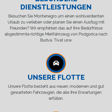
DIENSTLEISTUNGEN
Besuchen Sie Montenegro um einen wohlverdienten
Urlaub zu verleben oder planen Sie einen Ausflug mit
Freunden? Wir empfehlen das auf Ihre Bedürfnisse
abgestimmte richtige Mietfahrzeug von Podgorica nach
Budva, Tivat usw.
UNSERE FLOTTE
Unsere Flotte besteht aus neuen, modernen und gut
gewarteten Fahrzeugen, die alle Ihre Erwartungen
erfüllen.