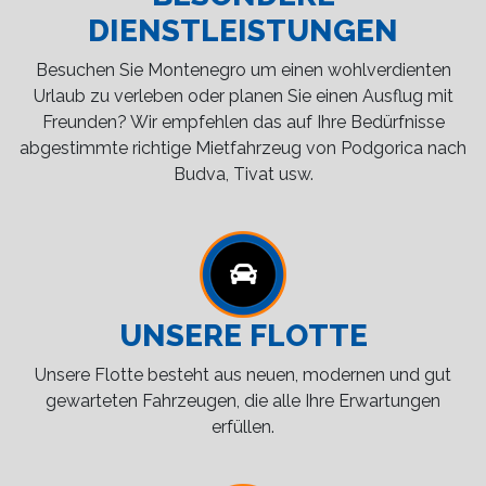
DIENSTLEISTUNGEN
Besuchen Sie Montenegro um einen wohlverdienten
Urlaub zu verleben oder planen Sie einen Ausflug mit
Freunden? Wir empfehlen das auf Ihre Bedürfnisse
abgestimmte richtige Mietfahrzeug von Podgorica nach
Budva, Tivat usw.
UNSERE FLOTTE
Unsere Flotte besteht aus neuen, modernen und gut
gewarteten Fahrzeugen, die alle Ihre Erwartungen
erfüllen.