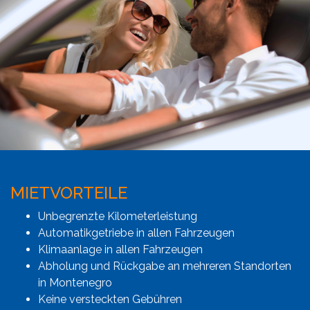
MIETVORTEILE
Unbegrenzte Kilometerleistung
Automatikgetriebe in allen Fahrzeugen
Klimaanlage in allen Fahrzeugen
Abholung und Rückgabe an mehreren Standorten
in Montenegro
Keine versteckten Gebühren