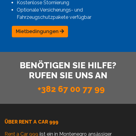
Kostenlose Stornierung
Optionale Versicherungs- und
Fahrzeugschutzpakete verfügbar
Mietbedingungen
BENÖTIGEN SIE HILFE?
RUFEN SIE UNS AN
+382 67 00 77 99
ÜBER RENT A CAR 999
Rent a Car 999
iist ein in Montenegro ansässiger