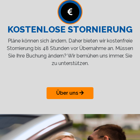
KOSTENLOSE STORNIERUNG
Pläne können sich ändern. Daher bieten wir kostenfreie
Stornierung bis 48 Stunden vor Übernahme an. Müssen
Sie Ihre Buchung ändern? Wir bemühen uns immer, Sie
zu unterstützen.
Über uns