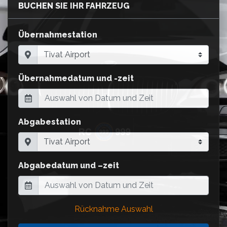
BUCHEN SIE IHR FAHRZEUG
Übernahmestation
Übernahmedatum und -zeit
Abgabestation
Abgabedatum und –zeit
Rücknahme Auswahl