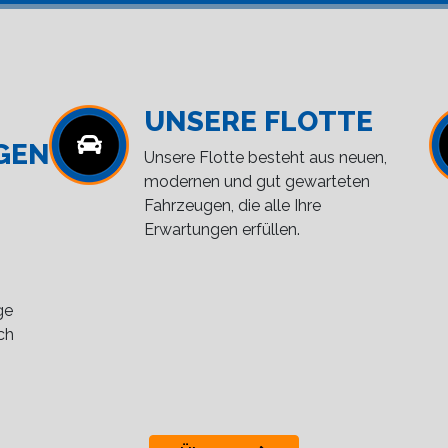
UNSERE FLOTTE
GEN
Unsere Flotte besteht aus neuen,
modernen und gut gewarteten
Fahrzeugen, die alle Ihre
Erwartungen erfüllen.
ge
ch