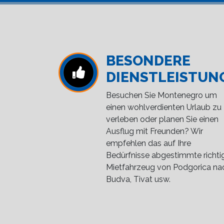
BESONDERE
DIENSTLEISTUN
Besuchen Sie Montenegro um
einen wohlverdienten Urlaub zu
verleben oder planen Sie einen
Ausflug mit Freunden? Wir
empfehlen das auf Ihre
Bedürfnisse abgestimmte richti
Mietfahrzeug von Podgorica na
Budva, Tivat usw.