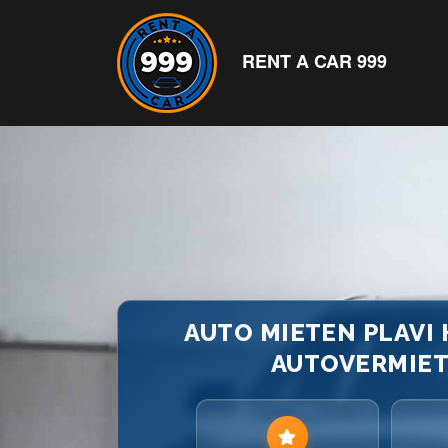
RENT A CAR 999
AUTO MIETEN PLAVI 
AUTOVERMIE