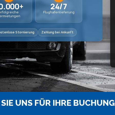
0.000+
24/7
erfolgreiche
Flughafenlieferung
ermietungen
ostenlose Stornierung
Zahlung bei Ankunft
SIE UNS FÜR IHRE BUCHUNG