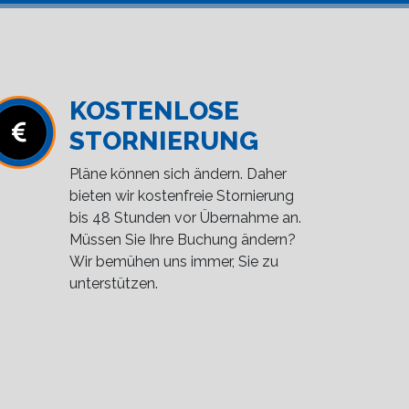
KOSTENLOSE
STORNIERUNG
Pläne können sich ändern. Daher
bieten wir kostenfreie Stornierung
bis 48 Stunden vor Übernahme an.
Müssen Sie Ihre Buchung ändern?
Wir bemühen uns immer, Sie zu
unterstützen.