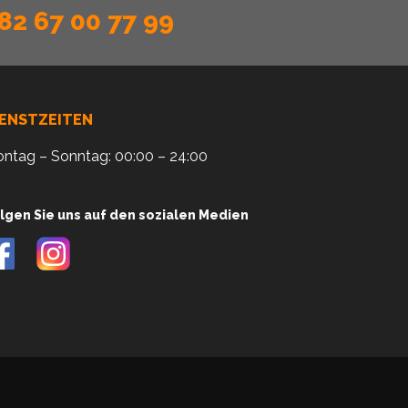
82 67 00 77 99
IENSTZEITEN
ntag – Sonntag: 00:00 – 24:00
lgen Sie uns auf den sozialen Medien