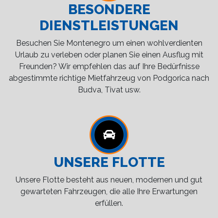
BESONDERE
DIENSTLEISTUNGEN
Besuchen Sie Montenegro um einen wohlverdienten
Urlaub zu verleben oder planen Sie einen Ausflug mit
Freunden? Wir empfehlen das auf Ihre Bedürfnisse
abgestimmte richtige Mietfahrzeug von Podgorica nach
Budva, Tivat usw.
UNSERE FLOTTE
Unsere Flotte besteht aus neuen, modernen und gut
gewarteten Fahrzeugen, die alle Ihre Erwartungen
erfüllen.