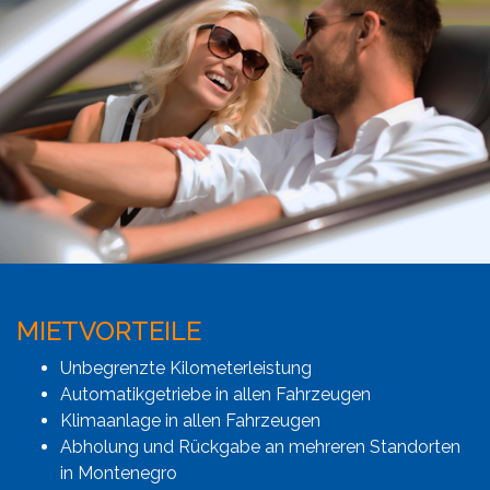
MIETVORTEILE
Unbegrenzte Kilometerleistung
Automatikgetriebe in allen Fahrzeugen
Klimaanlage in allen Fahrzeugen
Abholung und Rückgabe an mehreren Standorten
in Montenegro