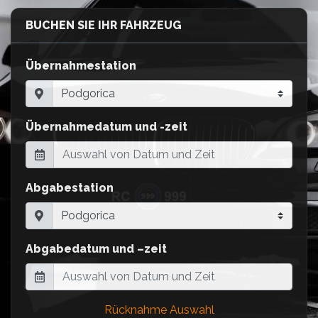
BUCHEN SIE IHR FAHRZEUG
Übernahmestation
Übernahmedatum und -zeit
Abgabestation
Abgabedatum und –zeit
Rücknahme Auswahl