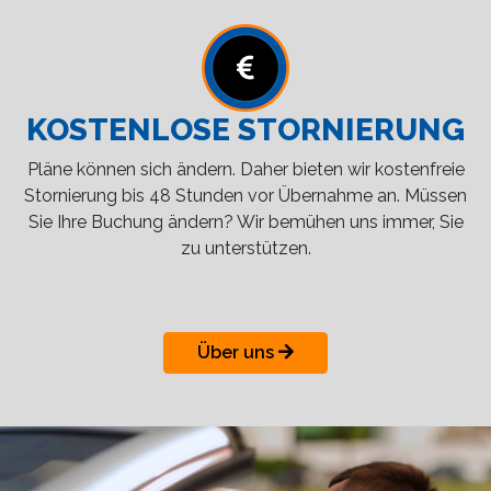
KOSTENLOSE STORNIERUNG
Pläne können sich ändern. Daher bieten wir kostenfreie
Stornierung bis 48 Stunden vor Übernahme an. Müssen
Sie Ihre Buchung ändern? Wir bemühen uns immer, Sie
zu unterstützen.
Über uns