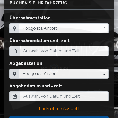
BUCHEN SIE IHR FAHRZEUG
Übernahmestation
Übernahmedatum und -zeit
Abgabestation
Abgabedatum und –zeit
Rücknahme Auswahl