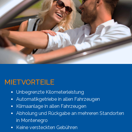
MIETVORTEILE
Unbegrenzte Kilometerleistung
Automatikgetriebe in allen Fahrzeugen
Klimaanlage in allen Fahrzeugen
Abholung und Rückgabe an mehreren Standorten
in Montenegro
Keine versteckten Gebühren