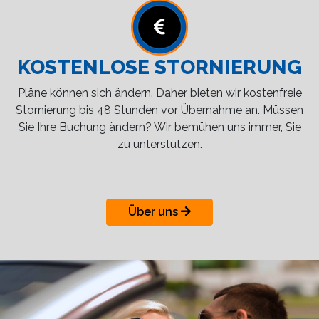
KOSTENLOSE STORNIERUNG
Pläne können sich ändern. Daher bieten wir kostenfreie
Stornierung bis 48 Stunden vor Übernahme an. Müssen
Sie Ihre Buchung ändern? Wir bemühen uns immer, Sie
zu unterstützen.
Über uns