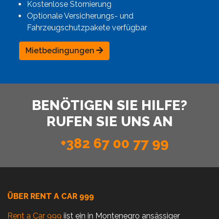
Kostenlose Stornierung
Optionale Versicherungs- und
Fahrzeugschutzpakete verfügbar
Mietbedingungen
BENÖTIGEN SIE HILFE?
RUFEN SIE UNS AN
+382 67 00 77 99
ÜBER RENT A CAR 999
Rent a Car 999
iist ein in Montenegro ansässiger