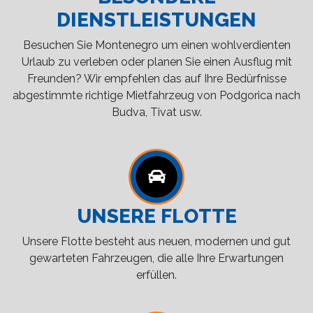
DIENSTLEISTUNGEN
Besuchen Sie Montenegro um einen wohlverdienten
Urlaub zu verleben oder planen Sie einen Ausflug mit
Freunden? Wir empfehlen das auf Ihre Bedürfnisse
abgestimmte richtige Mietfahrzeug von Podgorica nach
Budva, Tivat usw.
UNSERE FLOTTE
Unsere Flotte besteht aus neuen, modernen und gut
gewarteten Fahrzeugen, die alle Ihre Erwartungen
erfüllen.