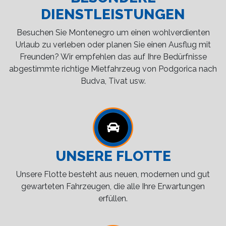
DIENSTLEISTUNGEN
Besuchen Sie Montenegro um einen wohlverdienten
Urlaub zu verleben oder planen Sie einen Ausflug mit
Freunden? Wir empfehlen das auf Ihre Bedürfnisse
abgestimmte richtige Mietfahrzeug von Podgorica nach
Budva, Tivat usw.
UNSERE FLOTTE
Unsere Flotte besteht aus neuen, modernen und gut
gewarteten Fahrzeugen, die alle Ihre Erwartungen
erfüllen.