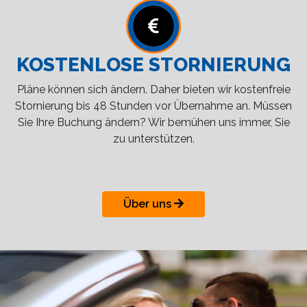
KOSTENLOSE STORNIERUNG
Pläne können sich ändern. Daher bieten wir kostenfreie
Stornierung bis 48 Stunden vor Übernahme an. Müssen
Sie Ihre Buchung ändern? Wir bemühen uns immer, Sie
zu unterstützen.
Über uns