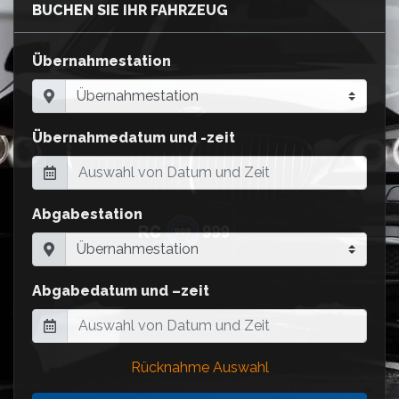
BUCHEN SIE IHR FAHRZEUG
Übernahmestation
Übernahmedatum und -zeit
Abgabestation
Abgabedatum und –zeit
Rücknahme Auswahl