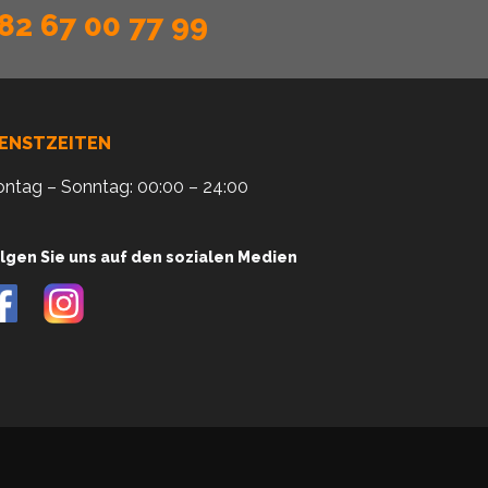
82 67 00 77 99
IENSTZEITEN
ntag – Sonntag: 00:00 – 24:00
lgen Sie uns auf den sozialen Medien