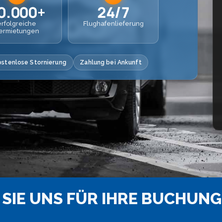
0.000+
24/7
erfolgreiche
Flughafenlieferung
ermietungen
ostenlose Stornierung
Zahlung bei Ankunft
SIE UNS FÜR IHRE BUCHUNG