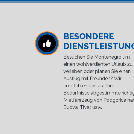
BESONDERE
DIENSTLEISTUN
Besuchen Sie Montenegro um
einen wohlverdienten Urlaub zu
verleben oder planen Sie einen
Ausflug mit Freunden? Wir
empfehlen das auf Ihre
Bedürfnisse abgestimmte richti
Mietfahrzeug von Podgorica na
Budva, Tivat usw.