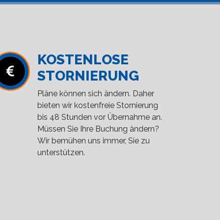
KOSTENLOSE
STORNIERUNG
Pläne können sich ändern. Daher
bieten wir kostenfreie Stornierung
bis 48 Stunden vor Übernahme an.
Müssen Sie Ihre Buchung ändern?
Wir bemühen uns immer, Sie zu
unterstützen.