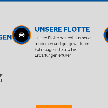
UNSERE FLOTTE
GEN
Unsere Flotte besteht aus neuen,
modernen und gut gewarteten
Fahrzeugen, die alle Ihre
Erwartungen erfüllen.
ge
ch