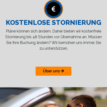
KOSTENLOSE STORNIERUNG
Pläne können sich ändern. Daher bieten wir kostenfreie
Stornierung bis 48 Stunden vor Übernahme an. Müssen
Sie Ihre Buchung ändern? Wir bemühen uns immer, Sie
zu unterstützen.
Über uns