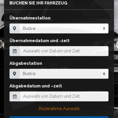
BUCHEN SIE IHR FAHRZEUG
Übernahmestation
Übernahmedatum und -zeit
Abgabestation
Abgabedatum und –zeit
Rücknahme Auswahl