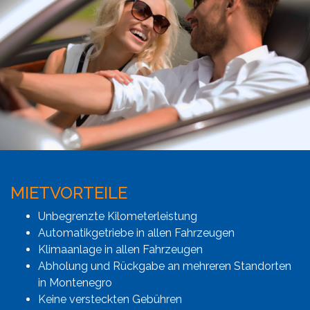
MIETVORTEILE
Unbegrenzte Kilometerleistung
Automatikgetriebe in allen Fahrzeugen
Klimaanlage in allen Fahrzeugen
Abholung und Rückgabe an mehreren Standorten
in Montenegro
Keine versteckten Gebühren