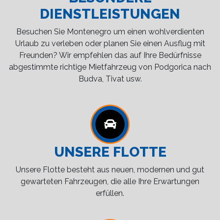
DIENSTLEISTUNGEN
Besuchen Sie Montenegro um einen wohlverdienten
Urlaub zu verleben oder planen Sie einen Ausflug mit
Freunden? Wir empfehlen das auf Ihre Bedürfnisse
abgestimmte richtige Mietfahrzeug von Podgorica nach
Budva, Tivat usw.
UNSERE FLOTTE
Unsere Flotte besteht aus neuen, modernen und gut
gewarteten Fahrzeugen, die alle Ihre Erwartungen
erfüllen.