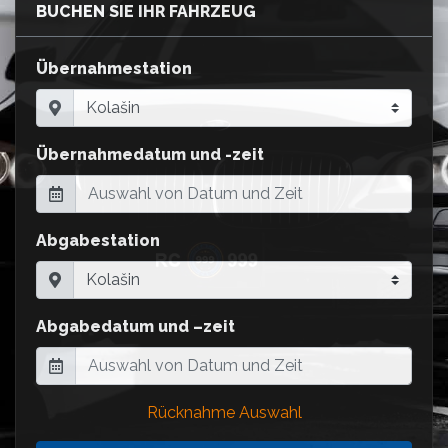
BUCHEN SIE IHR FAHRZEUG
Übernahmestation
Übernahmedatum und -zeit
Abgabestation
Abgabedatum und –zeit
Rücknahme Auswahl