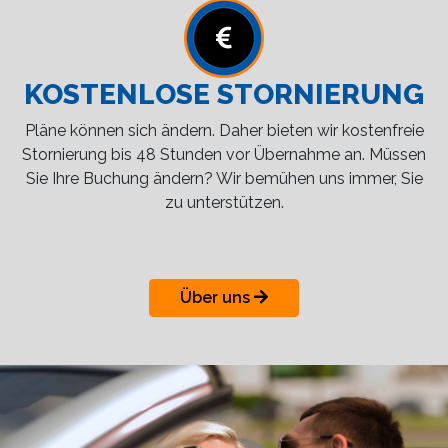
KOSTENLOSE STORNIERUNG
Pläne können sich ändern. Daher bieten wir kostenfreie
Stornierung bis 48 Stunden vor Übernahme an. Müssen
Sie Ihre Buchung ändern? Wir bemühen uns immer, Sie
zu unterstützen.
Über uns