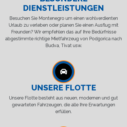
DIENSTLEISTUNGEN
Besuchen Sie Montenegro um einen wohlverdienten
Urlaub zu verleben oder planen Sie einen Ausflug mit
Freunden? Wir empfehlen das auf Ihre Bedürfnisse
abgestimmte richtige Mietfahrzeug von Podgorica nach
Budva, Tivat usw.
UNSERE FLOTTE
Unsere Flotte besteht aus neuen, modernen und gut
gewarteten Fahrzeugen, die alle Ihre Erwartungen
erfüllen.