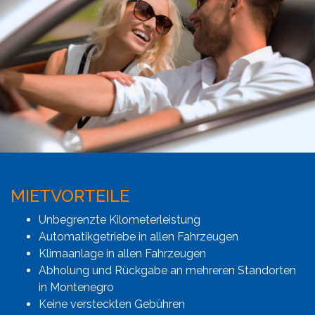
MIETVORTEILE
Unbegrenzte Kilometerleistung
Automatikgetriebe in allen Fahrzeugen
Klimaanlage in allen Fahrzeugen
Abholung und Rückgabe an mehreren Standorten
in Montenegro
Keine versteckten Gebühren