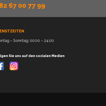
82 67 00 77 99
IENSTZEITEN
ntag – Sonntag: 00:00 – 24:00
lgen Sie uns auf den sozialen Medien