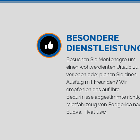
BESONDERE
DIENSTLEISTUN
Besuchen Sie Montenegro um
einen wohlverdienten Urlaub zu
verleben oder planen Sie einen
Ausflug mit Freunden? Wir
empfehlen das auf Ihre
Bedürfnisse abgestimmte richti
Mietfahrzeug von Podgorica na
Budva, Tivat usw.