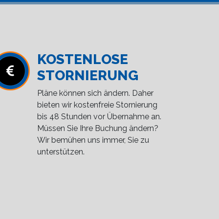
KOSTENLOSE
STORNIERUNG
Pläne können sich ändern. Daher
bieten wir kostenfreie Stornierung
bis 48 Stunden vor Übernahme an.
Müssen Sie Ihre Buchung ändern?
Wir bemühen uns immer, Sie zu
unterstützen.