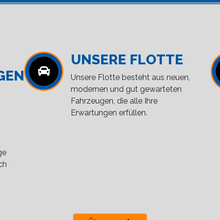
UNSERE FLOTTE
GEN
Unsere Flotte besteht aus neuen,
modernen und gut gewarteten
Fahrzeugen, die alle Ihre
Erwartungen erfüllen.
ge
ch