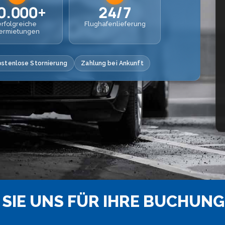
0.000+
24/7
erfolgreiche
Flughafenlieferung
ermietungen
ostenlose Stornierung
Zahlung bei Ankunft
SIE UNS FÜR IHRE BUCHUNG