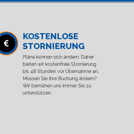
KOSTENLOSE
STORNIERUNG
Pläne können sich ändern. Daher
bieten wir kostenfreie Stornierung
bis 48 Stunden vor Übernahme an.
Müssen Sie Ihre Buchung ändern?
Wir bemühen uns immer, Sie zu
unterstützen.