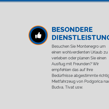
BESONDERE
DIENSTLEISTUN
Besuchen Sie Montenegro um
einen wohlverdienten Urlaub zu
verleben oder planen Sie einen
Ausflug mit Freunden? Wir
empfehlen das auf Ihre
Bedürfnisse abgestimmte richti
Mietfahrzeug von Podgorica na
Budva, Tivat usw.