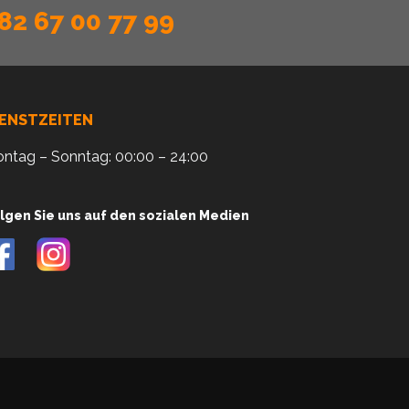
82 67 00 77 99
IENSTZEITEN
ntag – Sonntag: 00:00 – 24:00
lgen Sie uns auf den sozialen Medien