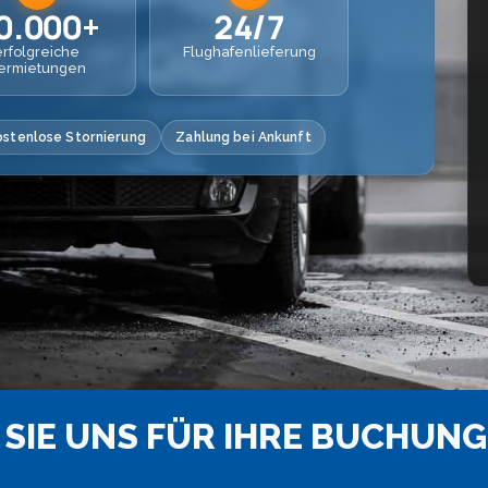
0.000+
24/7
erfolgreiche
Flughafenlieferung
ermietungen
ostenlose Stornierung
Zahlung bei Ankunft
SIE UNS FÜR IHRE BUCHUNG