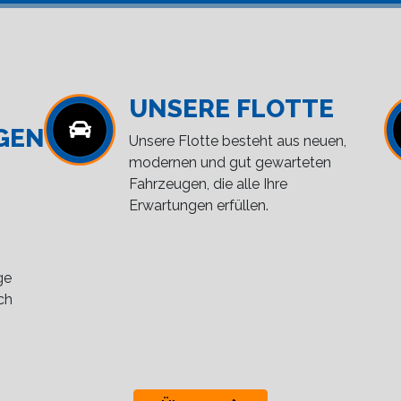
UNSERE FLOTTE
GEN
Unsere Flotte besteht aus neuen,
modernen und gut gewarteten
Fahrzeugen, die alle Ihre
Erwartungen erfüllen.
ge
ch