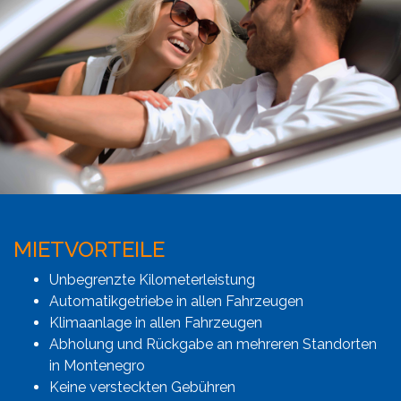
MIETVORTEILE
Unbegrenzte Kilometerleistung
Automatikgetriebe in allen Fahrzeugen
Klimaanlage in allen Fahrzeugen
Abholung und Rückgabe an mehreren Standorten
in Montenegro
Keine versteckten Gebühren