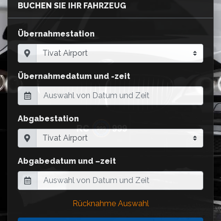
BUCHEN SIE IHR FAHRZEUG
Übernahmestation
Übernahmedatum und -zeit
Abgabestation
Abgabedatum und –zeit
Rücknahme Auswahl