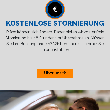
KOSTENLOSE STORNIERUNG
Pläne können sich ändern. Daher bieten wir kostenfreie
Stornierung bis 48 Stunden vor Übernahme an. Müssen
Sie Ihre Buchung ändern? Wir bemühen uns immer, Sie
zu unterstützen.
Über uns