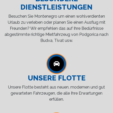
DIENSTLEISTUNGEN
Besuchen Sie Montenegro um einen wohlverdienten
Urlaub zu verleben oder planen Sie einen Ausflug mit
Freunden? Wir empfehlen das auf Ihre Bedürfnisse
abgestimmte richtige Mietfahrzeug von Podgorica nach
Budva, Tivat usw.
UNSERE FLOTTE
Unsere Flotte besteht aus neuen, modernen und gut
gewarteten Fahrzeugen, die alle Ihre Erwartungen
erfüllen.