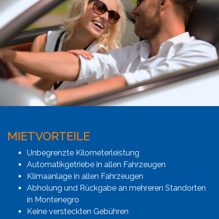
MIETVORTEILE
Unbegrenzte Kilometerleistung
Automatikgetriebe in allen Fahrzeugen
Klimaanlage in allen Fahrzeugen
Abholung und Rückgabe an mehreren Standorten
in Montenegro
Keine versteckten Gebühren