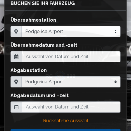
BUCHEN SIE IHR FAHRZEUG
Übernahmestation
Übernahmedatum und -zeit
Abgabestation
Abgabedatum und –zeit
Rücknahme Auswahl