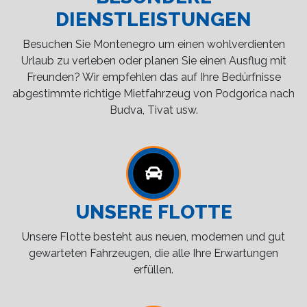
DIENSTLEISTUNGEN
Besuchen Sie Montenegro um einen wohlverdienten
Urlaub zu verleben oder planen Sie einen Ausflug mit
Freunden? Wir empfehlen das auf Ihre Bedürfnisse
abgestimmte richtige Mietfahrzeug von Podgorica nach
Budva, Tivat usw.
UNSERE FLOTTE
Unsere Flotte besteht aus neuen, modernen und gut
gewarteten Fahrzeugen, die alle Ihre Erwartungen
erfüllen.