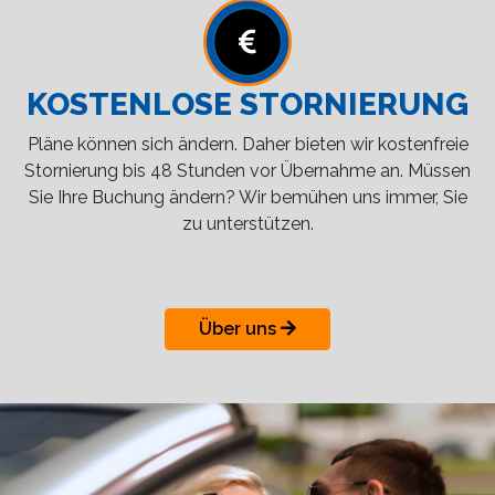
KOSTENLOSE STORNIERUNG
Pläne können sich ändern. Daher bieten wir kostenfreie
Stornierung bis 48 Stunden vor Übernahme an. Müssen
Sie Ihre Buchung ändern? Wir bemühen uns immer, Sie
zu unterstützen.
Über uns