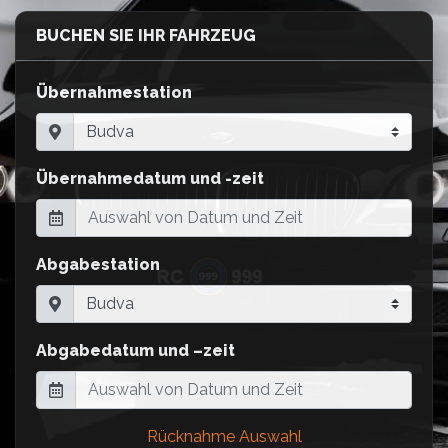
BUCHEN SIE IHR FAHRZEUG
Übernahmestation
Übernahmedatum und -zeit
Abgabestation
Abgabedatum und –zeit
Rücknahme Auswahl