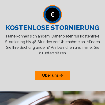
KOSTENLOSE STORNIERUNG
Pläne können sich ändern. Daher bieten wir kostenfreie
Stornierung bis 48 Stunden vor Übernahme an. Müssen
Sie Ihre Buchung ändern? Wir bemühen uns immer, Sie
zu unterstützen.
Über uns