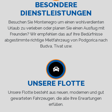
BESONDERE
DIENSTLEISTUNGEN
Besuchen Sie Montenegro um einen wohlverdienten
Urlaub zu verleben oder planen Sie einen Ausflug mit
Freunden? Wir empfehlen das auf Ihre Bedürfnisse
abgestimmte richtige Mietfahrzeug von Podgorica nach
Budva, Tivat usw.
UNSERE FLOTTE
Unsere Flotte besteht aus neuen, modernen und gut
gewarteten Fahrzeugen, die alle Ihre Erwartungen
erfüllen.