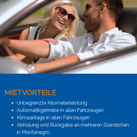
MIETVORTEILE
Unbegrenzte Kilometerleistung
Automatikgetriebe in allen Fahrzeugen
Klimaanlage in allen Fahrzeugen
Abholung und Rückgabe an mehreren Standorten
in Montenegro