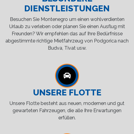
DIENSTLEISTUNGEN
Besuchen Sie Montenegro um einen wohlverdienten
Urlaub zu verleben oder planen Sie einen Ausflug mit
Freunden? Wir empfehlen das auf Ihre Bedürfnisse
abgestimmte richtige Mietfahrzeug von Podgorica nach
Budva, Tivat usw.
UNSERE FLOTTE
Unsere Flotte besteht aus neuen, modernen und gut
gewarteten Fahrzeugen, die alle Ihre Erwartungen
erfüllen.