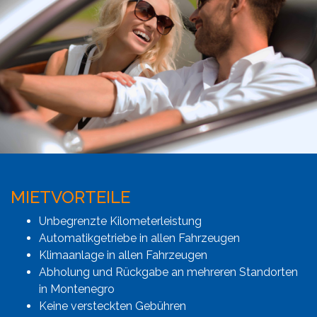
MIETVORTEILE
Unbegrenzte Kilometerleistung
Automatikgetriebe in allen Fahrzeugen
Klimaanlage in allen Fahrzeugen
Abholung und Rückgabe an mehreren Standorten
in Montenegro
Keine versteckten Gebühren