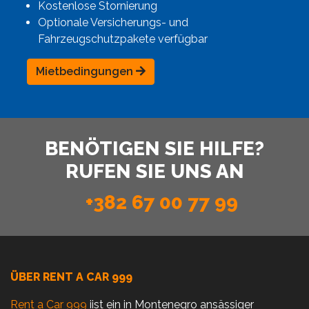
Kostenlose Stornierung
Optionale Versicherungs- und
Fahrzeugschutzpakete verfügbar
Mietbedingungen
BENÖTIGEN SIE HILFE?
RUFEN SIE UNS AN
+382 67 00 77 99
ÜBER RENT A CAR 999
Rent a Car 999
iist ein in Montenegro ansässiger