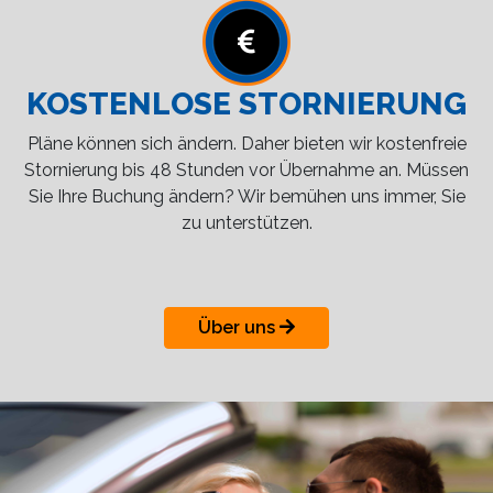
KOSTENLOSE STORNIERUNG
Pläne können sich ändern. Daher bieten wir kostenfreie
Stornierung bis 48 Stunden vor Übernahme an. Müssen
Sie Ihre Buchung ändern? Wir bemühen uns immer, Sie
zu unterstützen.
Über uns