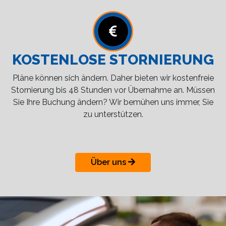
KOSTENLOSE STORNIERUNG
Pläne können sich ändern. Daher bieten wir kostenfreie
Stornierung bis 48 Stunden vor Übernahme an. Müssen
Sie Ihre Buchung ändern? Wir bemühen uns immer, Sie
zu unterstützen.
Über uns