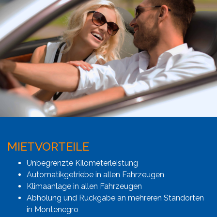
MIETVORTEILE
Unbegrenzte Kilometerleistung
Automatikgetriebe in allen Fahrzeugen
Klimaanlage in allen Fahrzeugen
Abholung und Rückgabe an mehreren Standorten
in Montenegro