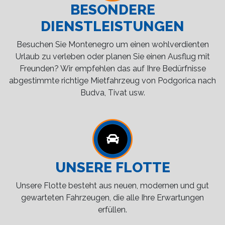
BESONDERE
DIENSTLEISTUNGEN
Besuchen Sie Montenegro um einen wohlverdienten
Urlaub zu verleben oder planen Sie einen Ausflug mit
Freunden? Wir empfehlen das auf Ihre Bedürfnisse
abgestimmte richtige Mietfahrzeug von Podgorica nach
Budva, Tivat usw.
UNSERE FLOTTE
Unsere Flotte besteht aus neuen, modernen und gut
gewarteten Fahrzeugen, die alle Ihre Erwartungen
erfüllen.