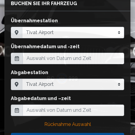
BUCHEN SIE IHR FAHRZEUG
Übernahmestation
Übernahmedatum und -zeit
Abgabestation
Abgabedatum und –zeit
Rücknahme Auswahl