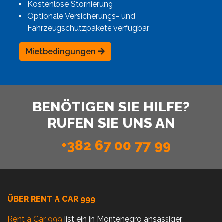
Kostenlose Stornierung
Optionale Versicherungs- und
Fahrzeugschutzpakete verfügbar
Mietbedingungen
BENÖTIGEN SIE HILFE?
RUFEN SIE UNS AN
+382 67 00 77 99
ÜBER RENT A CAR 999
Rent a Car 999
iist ein in Montenegro ansässiger