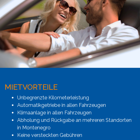
MIETVORTEILE
Unbegrenzte Kilometerleistung
Automatikgetriebe in allen Fahrzeugen
Klimaanlage in allen Fahrzeugen
Abholung und Rückgabe an mehreren Standorten
in Montenegro
Keine versteckten Gebühren