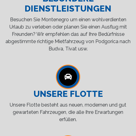
DIENSTLEISTUNGEN
Besuchen Sie Montenegro um einen wohlverdienten
Urlaub zu verleben oder planen Sie einen Ausflug mit
Freunden? Wir empfehlen das auf Ihre Bedürfnisse
abgestimmte richtige Mietfahrzeug von Podgorica nach
Budva, Tivat usw.
UNSERE FLOTTE
Unsere Flotte besteht aus neuen, modernen und gut
gewarteten Fahrzeugen, die alle Ihre Erwartungen
erfüllen.