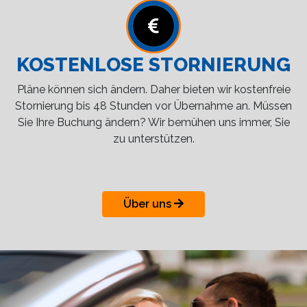
KOSTENLOSE STORNIERUNG
Pläne können sich ändern. Daher bieten wir kostenfreie
Stornierung bis 48 Stunden vor Übernahme an. Müssen
Sie Ihre Buchung ändern? Wir bemühen uns immer, Sie
zu unterstützen.
Über uns