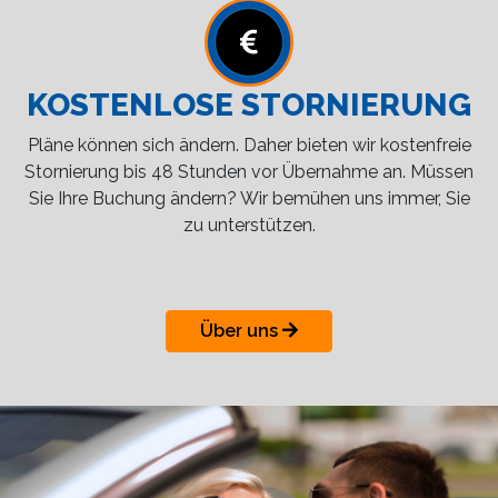
KOSTENLOSE STORNIERUNG
Pläne können sich ändern. Daher bieten wir kostenfreie
Stornierung bis 48 Stunden vor Übernahme an. Müssen
Sie Ihre Buchung ändern? Wir bemühen uns immer, Sie
zu unterstützen.
Über uns