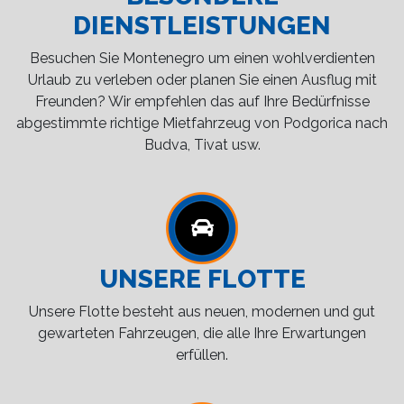
DIENSTLEISTUNGEN
Besuchen Sie Montenegro um einen wohlverdienten
Urlaub zu verleben oder planen Sie einen Ausflug mit
Freunden? Wir empfehlen das auf Ihre Bedürfnisse
abgestimmte richtige Mietfahrzeug von Podgorica nach
Budva, Tivat usw.
UNSERE FLOTTE
Unsere Flotte besteht aus neuen, modernen und gut
gewarteten Fahrzeugen, die alle Ihre Erwartungen
erfüllen.