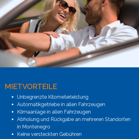
MIETVORTEILE
Unbegrenzte Kilometerleistung
Automatikgetriebe in allen Fahrzeugen
Klimaanlage in allen Fahrzeugen
Abholung und Rückgabe an mehreren Standorten
in Montenegro
Keine versteckten Gebühren