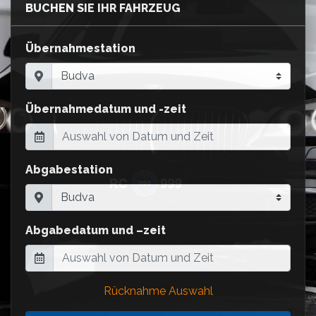
BUCHEN SIE IHR FAHRZEUG
Übernahmestation
Übernahmedatum und -zeit
Abgabestation
Abgabedatum und –zeit
Rücknahme Auswahl