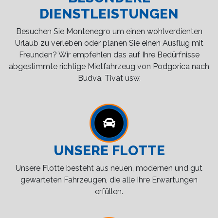
DIENSTLEISTUNGEN
Besuchen Sie Montenegro um einen wohlverdienten
Urlaub zu verleben oder planen Sie einen Ausflug mit
Freunden? Wir empfehlen das auf Ihre Bedürfnisse
abgestimmte richtige Mietfahrzeug von Podgorica nach
Budva, Tivat usw.
UNSERE FLOTTE
Unsere Flotte besteht aus neuen, modernen und gut
gewarteten Fahrzeugen, die alle Ihre Erwartungen
erfüllen.