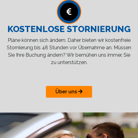
KOSTENLOSE STORNIERUNG
Pläne können sich ändern. Daher bieten wir kostenfreie
Stornierung bis 48 Stunden vor Übernahme an. Müssen
Sie Ihre Buchung ändern? Wir bemühen uns immer, Sie
zu unterstützen.
Über uns