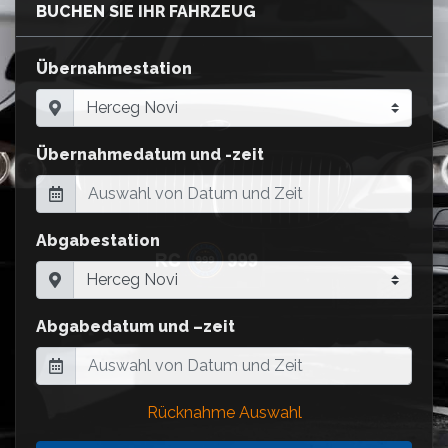
BUCHEN SIE IHR FAHRZEUG
Übernahmestation
Übernahmedatum und -zeit
Abgabestation
Abgabedatum und –zeit
Rücknahme Auswahl