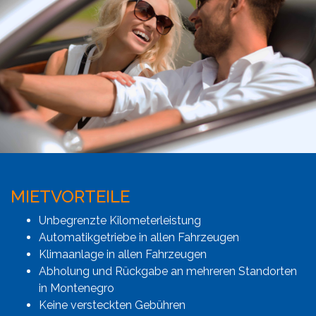
MIETVORTEILE
Unbegrenzte Kilometerleistung
Automatikgetriebe in allen Fahrzeugen
Klimaanlage in allen Fahrzeugen
Abholung und Rückgabe an mehreren Standorten
in Montenegro
Keine versteckten Gebühren