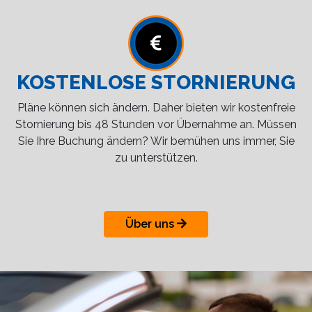
KOSTENLOSE STORNIERUNG
Pläne können sich ändern. Daher bieten wir kostenfreie
Stornierung bis 48 Stunden vor Übernahme an. Müssen
Sie Ihre Buchung ändern? Wir bemühen uns immer, Sie
zu unterstützen.
Über uns