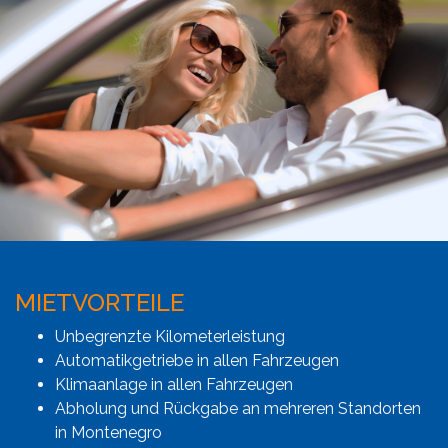
MIETVORTEILE
Unbegrenzte Kilometerleistung
Automatikgetriebe in allen Fahrzeugen
Klimaanlage in allen Fahrzeugen
Abholung und Rückgabe an mehreren Standorten
in Montenegro