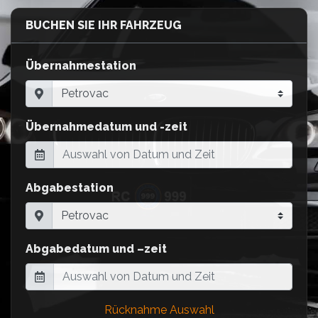
BUCHEN SIE IHR FAHRZEUG
Übernahmestation
Übernahmedatum und -zeit
Abgabestation
Abgabedatum und –zeit
Rücknahme Auswahl