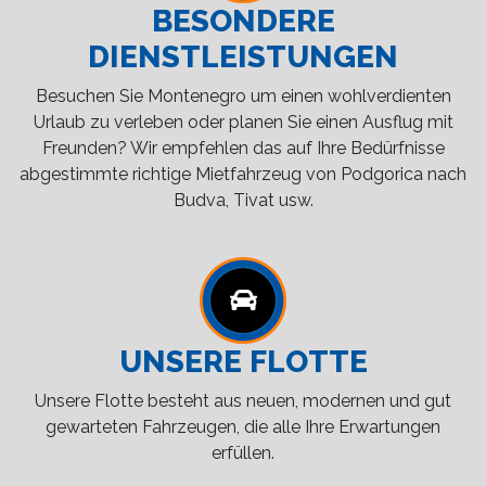
BESONDERE
DIENSTLEISTUNGEN
Besuchen Sie Montenegro um einen wohlverdienten
Urlaub zu verleben oder planen Sie einen Ausflug mit
Freunden? Wir empfehlen das auf Ihre Bedürfnisse
abgestimmte richtige Mietfahrzeug von Podgorica nach
Budva, Tivat usw.
UNSERE FLOTTE
Unsere Flotte besteht aus neuen, modernen und gut
gewarteten Fahrzeugen, die alle Ihre Erwartungen
erfüllen.