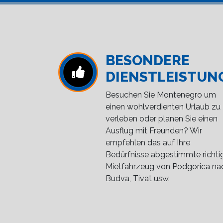
BESONDERE
DIENSTLEISTUN
Besuchen Sie Montenegro um
einen wohlverdienten Urlaub zu
verleben oder planen Sie einen
Ausflug mit Freunden? Wir
empfehlen das auf Ihre
Bedürfnisse abgestimmte richti
Mietfahrzeug von Podgorica na
Budva, Tivat usw.