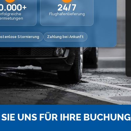
0.000+
24/7
erfolgreiche
Flughafenlieferung
ermietungen
ostenlose Stornierung
Zahlung bei Ankunft
SIE UNS FÜR IHRE BUCHUNG