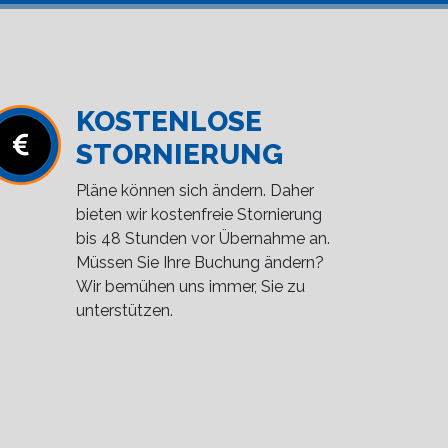
KOSTENLOSE
STORNIERUNG
Pläne können sich ändern. Daher
bieten wir kostenfreie Stornierung
bis 48 Stunden vor Übernahme an.
Müssen Sie Ihre Buchung ändern?
Wir bemühen uns immer, Sie zu
unterstützen.