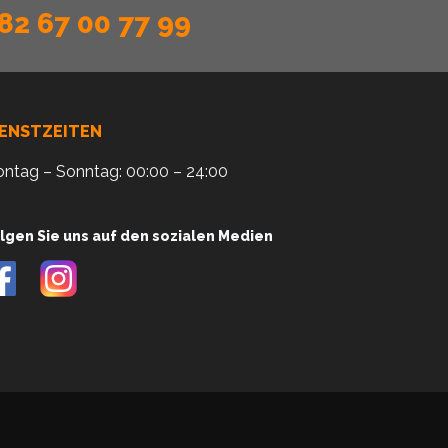
82 67 00 77 99
IENSTZEITEN
ntag – Sonntag: 00:00 – 24:00
lgen Sie uns auf den sozialen Medien