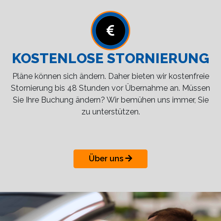
KOSTENLOSE STORNIERUNG
Pläne können sich ändern. Daher bieten wir kostenfreie
Stornierung bis 48 Stunden vor Übernahme an. Müssen
Sie Ihre Buchung ändern? Wir bemühen uns immer, Sie
zu unterstützen.
Über uns