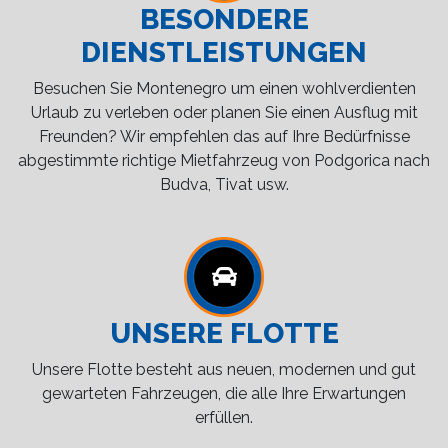
BESONDERE
DIENSTLEISTUNGEN
Besuchen Sie Montenegro um einen wohlverdienten
Urlaub zu verleben oder planen Sie einen Ausflug mit
Freunden? Wir empfehlen das auf Ihre Bedürfnisse
abgestimmte richtige Mietfahrzeug von Podgorica nach
Budva, Tivat usw.
UNSERE FLOTTE
Unsere Flotte besteht aus neuen, modernen und gut
gewarteten Fahrzeugen, die alle Ihre Erwartungen
erfüllen.