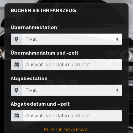
BUCHEN SIE IHR FAHRZEUG
Übernahmestation
Übernahmedatum und -zeit
Abgabestation
Abgabedatum und –zeit
Rücknahme Auswahl