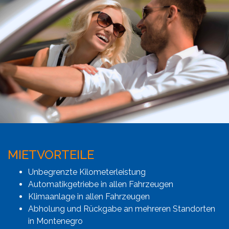
MIETVORTEILE
Unbegrenzte Kilometerleistung
Automatikgetriebe in allen Fahrzeugen
Klimaanlage in allen Fahrzeugen
Abholung und Rückgabe an mehreren Standorten
in Montenegro