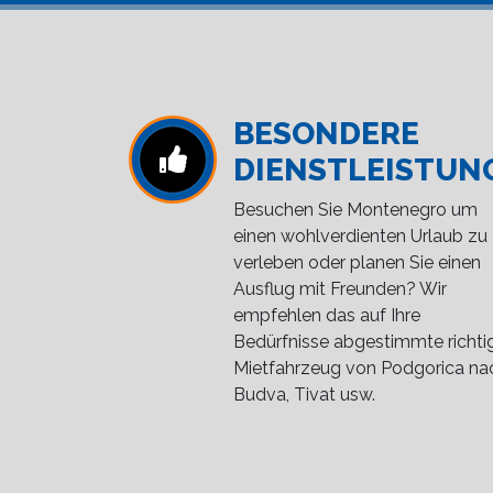
BESONDERE
DIENSTLEISTUN
Besuchen Sie Montenegro um
einen wohlverdienten Urlaub zu
verleben oder planen Sie einen
Ausflug mit Freunden? Wir
empfehlen das auf Ihre
Bedürfnisse abgestimmte richti
Mietfahrzeug von Podgorica na
Budva, Tivat usw.