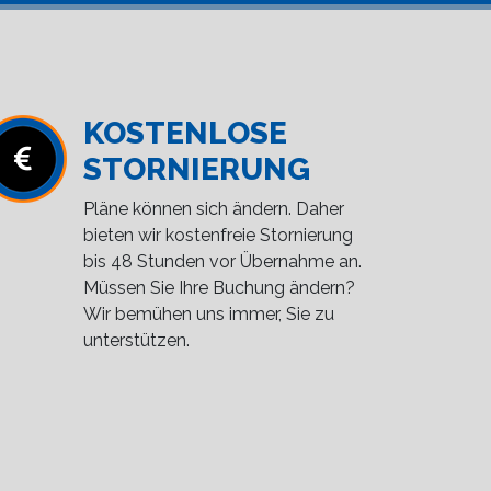
KOSTENLOSE
STORNIERUNG
Pläne können sich ändern. Daher
bieten wir kostenfreie Stornierung
bis 48 Stunden vor Übernahme an.
Müssen Sie Ihre Buchung ändern?
Wir bemühen uns immer, Sie zu
unterstützen.