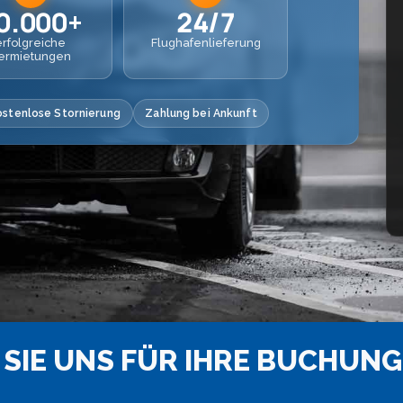
0.000+
24/7
erfolgreiche
Flughafenlieferung
ermietungen
ostenlose Stornierung
Zahlung bei Ankunft
SIE UNS FÜR IHRE BUCHUNG