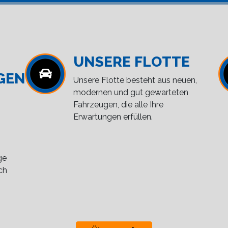
UNSERE FLOTTE
GEN
Unsere Flotte besteht aus neuen,
modernen und gut gewarteten
Fahrzeugen, die alle Ihre
Erwartungen erfüllen.
ge
ch