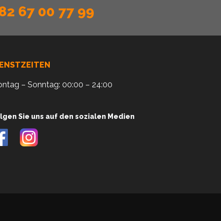
82 67 00 77 99
IENSTZEITEN
ntag – Sonntag: 00:00 – 24:00
lgen Sie uns auf den sozialen Medien