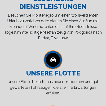
DIENSTLEISTUNGEN
Besuchen Sie Montenegro um einen wohlverdienten
Urlaub zu verleben oder planen Sie einen Ausflug mit
Freunden? Wir empfehlen das auf Ihre Bedürfnisse
abgestimmte richtige Mietfahrzeug von Podgorica nach
Budva, Tivat usw.
UNSERE FLOTTE
Unsere Flotte besteht aus neuen, modernen und gut
gewarteten Fahrzeugen, die alle Ihre Erwartungen
erfüllen.