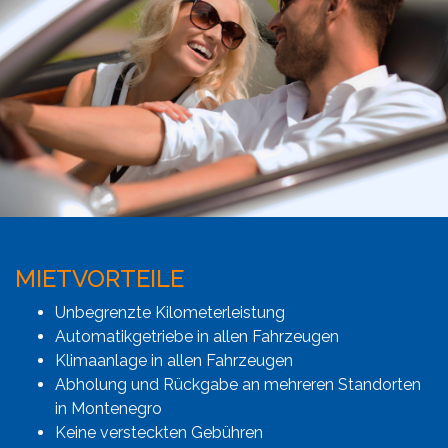
MIETVORTEILE
Unbegrenzte Kilometerleistung
Automatikgetriebe in allen Fahrzeugen
Klimaanlage in allen Fahrzeugen
Abholung und Rückgabe an mehreren Standorten
in Montenegro
Keine versteckten Gebühren