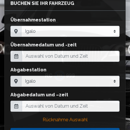
BUCHEN SIE IHR FAHRZEUG
Übernahmestation
Übernahmedatum und -zeit
Abgabestation
Abgabedatum und –zeit
Rücknahme Auswahl