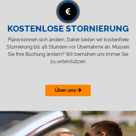
KOSTENLOSE STORNIERUNG
Pläne können sich ändern. Daher bieten wir kostenfreie
Stornierung bis 48 Stunden vor Übernahme an. Müssen
Sie Ihre Buchung ändern? Wir bemühen uns immer, Sie
zu unterstützen.
Über uns