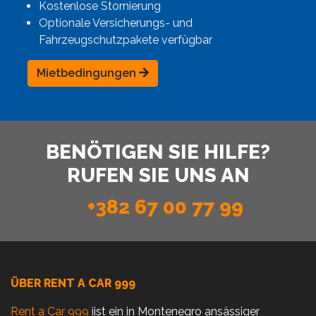
Kostenlose Stornierung
Optionale Versicherungs- und
Fahrzeugschutzpakete verfügbar
Mietbedingungen
BENÖTIGEN SIE HILFE?
RUFEN SIE UNS AN
+382 67 00 77 99
ÜBER RENT A CAR 999
Rent a Car 999
iist ein in Montenegro ansässiger