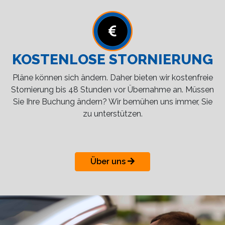
KOSTENLOSE STORNIERUNG
Pläne können sich ändern. Daher bieten wir kostenfreie
Stornierung bis 48 Stunden vor Übernahme an. Müssen
Sie Ihre Buchung ändern? Wir bemühen uns immer, Sie
zu unterstützen.
Über uns