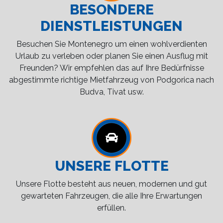
BESONDERE
DIENSTLEISTUNGEN
Besuchen Sie Montenegro um einen wohlverdienten
Urlaub zu verleben oder planen Sie einen Ausflug mit
Freunden? Wir empfehlen das auf Ihre Bedürfnisse
abgestimmte richtige Mietfahrzeug von Podgorica nach
Budva, Tivat usw.
UNSERE FLOTTE
Unsere Flotte besteht aus neuen, modernen und gut
gewarteten Fahrzeugen, die alle Ihre Erwartungen
erfüllen.