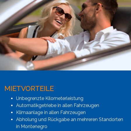
MIETVORTEILE
Unbegrenzte Kilometerleistung
Automatikgetriebe in allen Fahrzeugen
Klimaanlage in allen Fahrzeugen
Abholung und Rückgabe an mehreren Standorten
in Montenegro