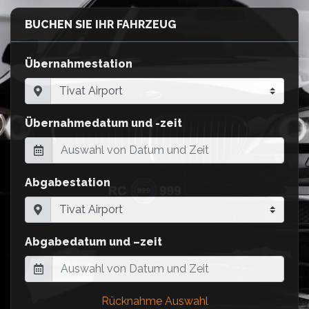
BUCHEN SIE IHR FAHRZEUG
Übernahmestation
Übernahmedatum und -zeit
Abgabestation
Abgabedatum und –zeit
Rücknahme Auswahl