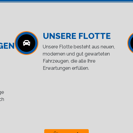
UNSERE FLOTTE
GEN
Unsere Flotte besteht aus neuen,
modernen und gut gewarteten
Fahrzeugen, die alle Ihre
Erwartungen erfüllen.
ge
ch