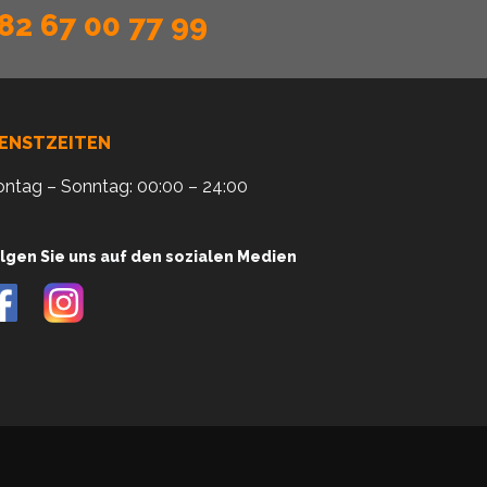
82 67 00 77 99
IENSTZEITEN
ntag – Sonntag: 00:00 – 24:00
lgen Sie uns auf den sozialen Medien