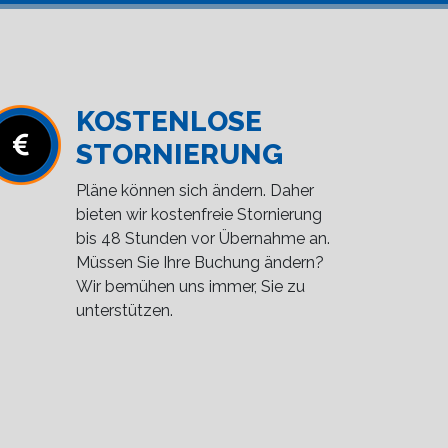
KOSTENLOSE
STORNIERUNG
Pläne können sich ändern. Daher
bieten wir kostenfreie Stornierung
bis 48 Stunden vor Übernahme an.
Müssen Sie Ihre Buchung ändern?
Wir bemühen uns immer, Sie zu
unterstützen.