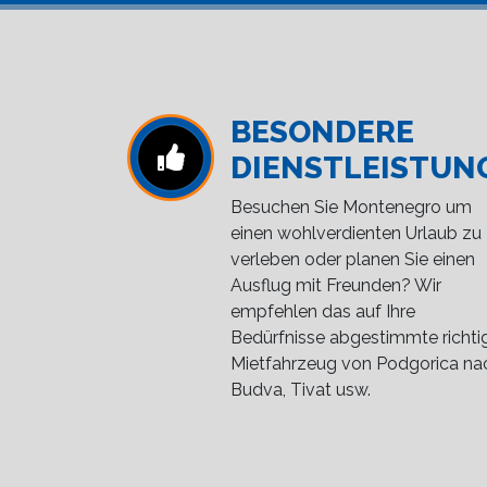
BESONDERE
DIENSTLEISTUN
Besuchen Sie Montenegro um
einen wohlverdienten Urlaub zu
verleben oder planen Sie einen
Ausflug mit Freunden? Wir
empfehlen das auf Ihre
Bedürfnisse abgestimmte richti
Mietfahrzeug von Podgorica na
Budva, Tivat usw.