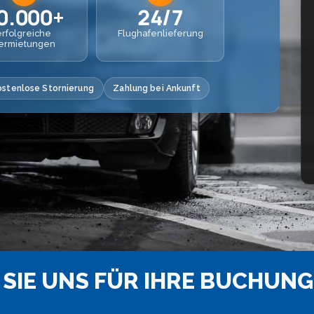
0.000+
24/7
erfolgreiche
Flughafenlieferung
ermietungen
ostenlose Stornierung
Zahlung bei Ankunft
SIE UNS FÜR IHRE BUCHUNG