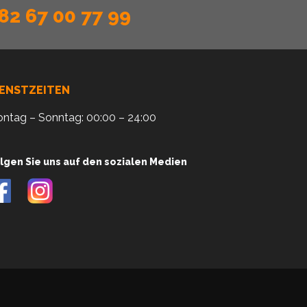
82 67 00 77 99
IENSTZEITEN
ntag – Sonntag: 00:00 – 24:00
lgen Sie uns auf den sozialen Medien