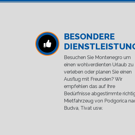
BESONDERE
DIENSTLEISTUN
Besuchen Sie Montenegro um
einen wohlverdienten Urlaub zu
verleben oder planen Sie einen
Ausflug mit Freunden? Wir
empfehlen das auf Ihre
Bedürfnisse abgestimmte richti
Mietfahrzeug von Podgorica na
Budva, Tivat usw.