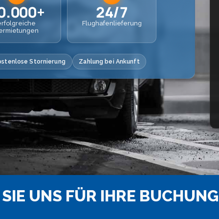
0.000+
24/7
erfolgreiche
Flughafenlieferung
ermietungen
ostenlose Stornierung
Zahlung bei Ankunft
SIE UNS FÜR IHRE BUCHUNG