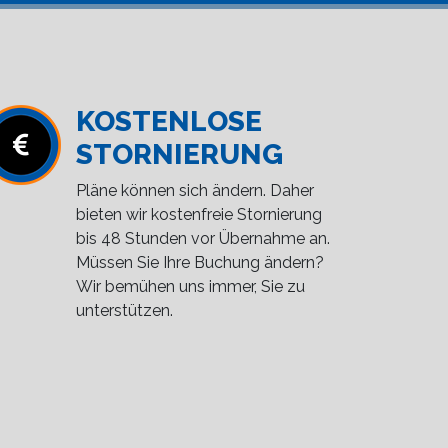
KOSTENLOSE
STORNIERUNG
Pläne können sich ändern. Daher
bieten wir kostenfreie Stornierung
bis 48 Stunden vor Übernahme an.
Müssen Sie Ihre Buchung ändern?
Wir bemühen uns immer, Sie zu
unterstützen.