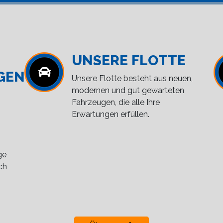
UNSERE FLOTTE
GEN
Unsere Flotte besteht aus neuen,
modernen und gut gewarteten
Fahrzeugen, die alle Ihre
Erwartungen erfüllen.
ge
ch