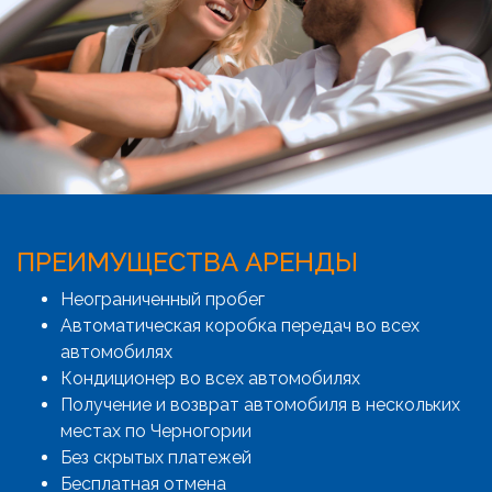
ПРЕИМУЩЕСТВА АРЕНДЫ
Неограниченный пробег
Автоматическая коробка передач во всех
автомобилях
Кондиционер во всех автомобилях
Получение и возврат автомобиля в нескольких
местах по Черногории
Без скрытых платежей
Бесплатная отмена