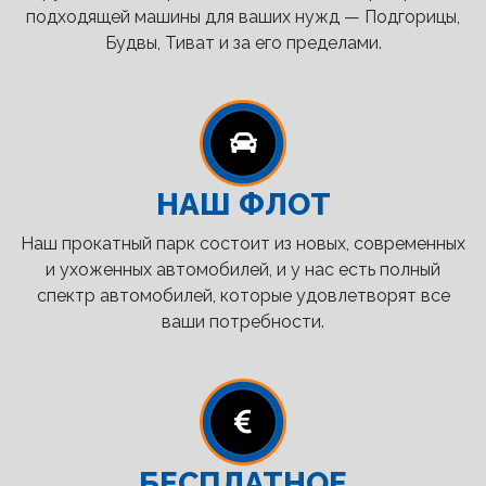
подходящей машины для ваших нужд — Подгорицы,
Будвы, Тиват и за его пределами.
НАШ ФЛОТ
Наш прокатный парк состоит из новых, современных
и ухоженных автомобилей, и у нас есть полный
спектр автомобилей, которые удовлетворят все
ваши потребности.
БЕСПЛАТНОЕ