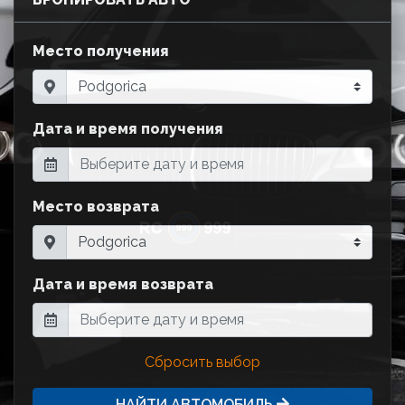
Место получения
Дата и время получения
Место возврата
Дата и время возврата
Сбросить выбор
НАЙТИ АВТОМОБИЛЬ