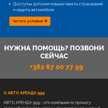
Доступны дополнительные пакеты страхования
и защиты автомобиля
Читать условия
НУЖНА ПОМОЩЬ? ПОЗВОНИ
СЕЙЧАС
+382 67 00 77 99
О АВТО AРЕНДА 999
АВТО АРЕНДА 999 - это компания по прокату