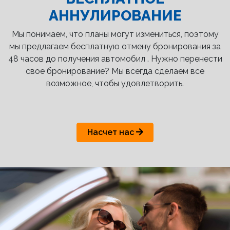
АННУЛИРОВАНИЕ
Мы понимаем, что планы могут измениться, поэтому
мы предлагаем бесплатную отмену бронирования за
48 часов до получения автомобил . Нужно перенести
свое бронирование? Мы всегда сделаем все
возможное, чтобы удовлетворить.
Насчет нас