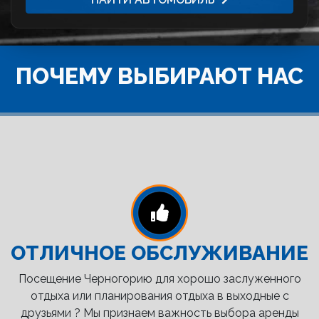
ПОЧЕМУ ВЫБИРАЮТ НАС
ОТЛИЧНОЕ ОБСЛУЖИВАНИЕ
Посещение Черногорию для хорошо заслуженного
отдыха или планирования отдыха в выходные с
друзьями ? Мы признаем важность выбора аренды