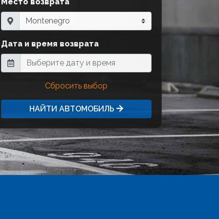
Место возврата
Дата и время возврата
Сбросить выбор
НАЙТИ АВТОМОБИЛЬ