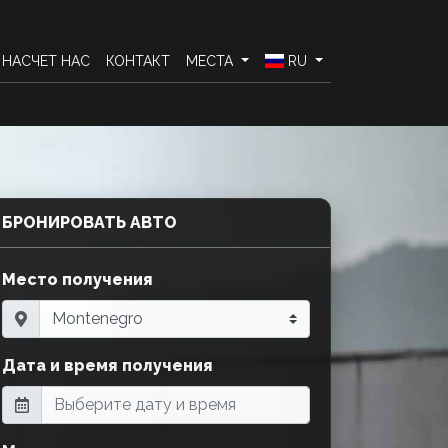
НАСЧЕТ НАС
КОНТАКТ
МЕСТА
RU
БРОНИРОВАТЬ АВТО
Место получения
Дата и время получения