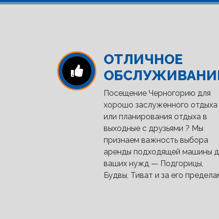
ОТЛИЧНОЕ
ОБСЛУЖИВАНИ
Посещение Черногорию для
хорошо заслуженного отдыха
или планирования отдыха в
выходные с друзьями ? Мы
признаем важность выбора
аренды подходящей машины д
ваших нужд — Подгорицы,
Будвы, Тиват и за его предела