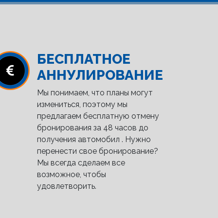
БЕСПЛАТНОЕ
АННУЛИРОВАНИЕ
Мы понимаем, что планы могут
измениться, поэтому мы
предлагаем бесплатную отмену
бронирования за 48 часов до
получения автомобил . Нужно
перенести свое бронирование?
Мы всегда сделаем все
возможное, чтобы
удовлетворить.