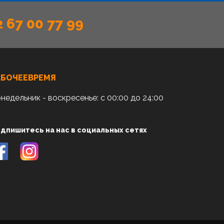
2 67 00 77 99
АБОЧЕЕВРЕМЯ
недельник - воскресенье: с 00:00 до 24:00
дпишитесь на нас в социальных сетях