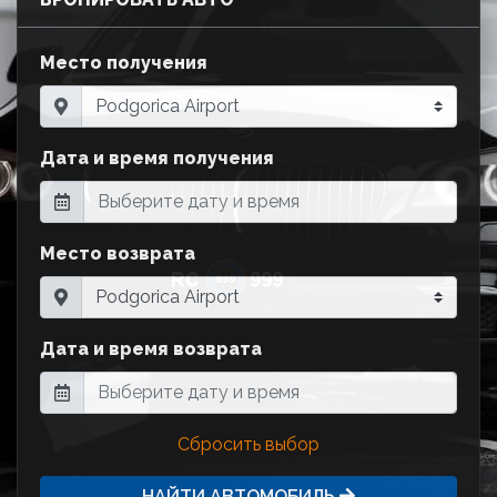
Место получения
Дата и время получения
Место возврата
Дата и время возврата
Сбросить выбор
НАЙТИ АВТОМОБИЛЬ