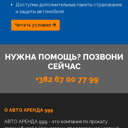
Доступны дополнительные пакеты страхования
и защиты автомобиля
Читать условия
НУЖНА ПОМОЩЬ? ПОЗВОНИ
СЕЙЧАС
+382 67 00 77 99
О АВТО AРЕНДА 999
АВТО АРЕНДА 999 - это компания по прокату