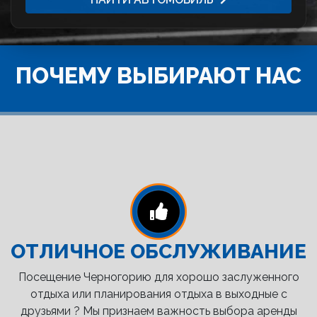
ПОЧЕМУ ВЫБИРАЮТ НАС
ОТЛИЧНОЕ ОБСЛУЖИВАНИЕ
Посещение Черногорию для хорошо заслуженного
отдыха или планирования отдыха в выходные с
друзьями ? Мы признаем важность выбора аренды