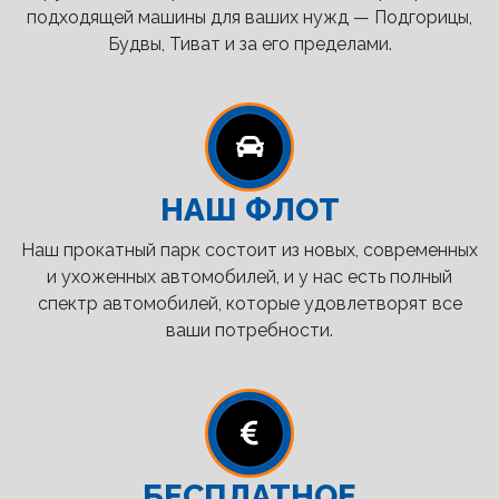
подходящей машины для ваших нужд — Подгорицы,
Будвы, Тиват и за его пределами.
НАШ ФЛОТ
Наш прокатный парк состоит из новых, современных
и ухоженных автомобилей, и у нас есть полный
спектр автомобилей, которые удовлетворят все
ваши потребности.
БЕСПЛАТНОЕ