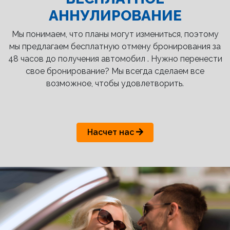
АННУЛИРОВАНИЕ
Мы понимаем, что планы могут измениться, поэтому
мы предлагаем бесплатную отмену бронирования за
48 часов до получения автомобил . Нужно перенести
свое бронирование? Мы всегда сделаем все
возможное, чтобы удовлетворить.
Насчет нас