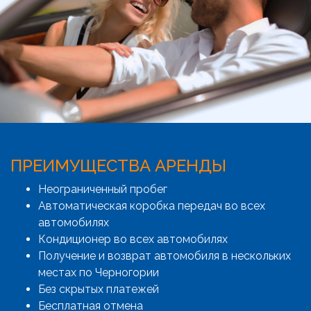
ПРЕИМУЩЕСТВА АРЕНДЫ
Неограниченный пробег
Автоматическая коробка передач во всех
автомобилях
Кондиционер во всех автомобилях
Получение и возврат автомобиля в нескольких
местах по Черногории
Без скрытых платежей
Бесплатная отмена