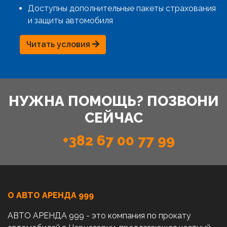
Доступны дополнительные пакеты страхования
и защиты автомобиля
Читать условия
НУЖНА ПОМОЩЬ? ПОЗВОНИ
СЕЙЧАС
+382 67 00 77 99
О АВТО AРЕНДА 999
АВТО АРЕНДА 999 - это компания по прокату