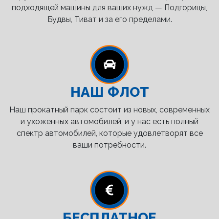
подходящей машины для ваших нужд — Подгорицы,
Будвы, Тиват и за его пределами.
НАШ ФЛОТ
Наш прокатный парк состоит из новых, современных
и ухоженных автомобилей, и у нас есть полный
спектр автомобилей, которые удовлетворят все
ваши потребности.
БЕСПЛАТНОЕ