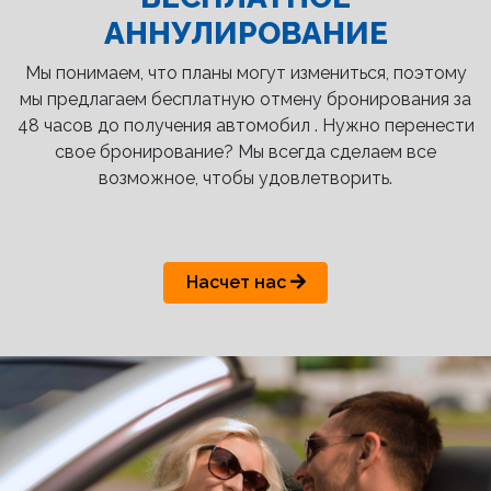
АННУЛИРОВАНИЕ
Мы понимаем, что планы могут измениться, поэтому
мы предлагаем бесплатную отмену бронирования за
48 часов до получения автомобил . Нужно перенести
свое бронирование? Мы всегда сделаем все
возможное, чтобы удовлетворить.
Насчет нас