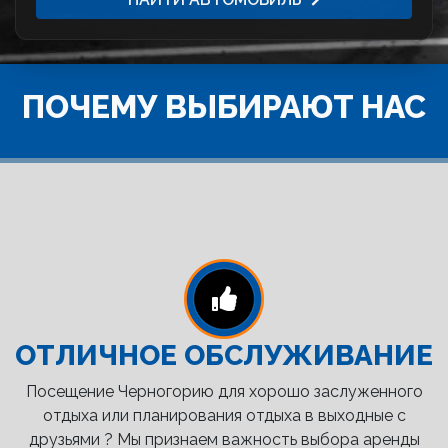
ПОЧЕМУ ВЫБИРАЮТ НАС
ОТЛИЧНОЕ ОБСЛУЖИВАНИЕ
Посещение Черногорию для хорошо заслуженного
отдыха или планирования отдыха в выходные с
друзьями ? Мы признаем важность выбора аренды