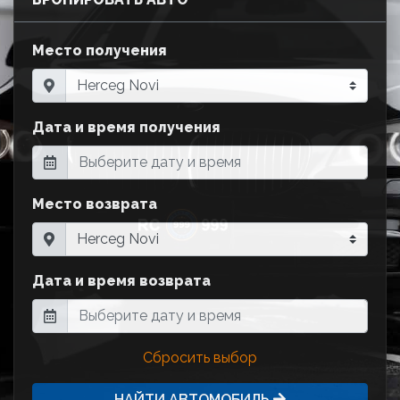
Место получения
Дата и время получения
Место возврата
Дата и время возврата
Сбросить выбор
НАЙТИ АВТОМОБИЛЬ