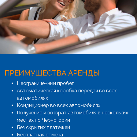
ПРЕИМУЩЕСТВА АРЕНДЫ
Неограниченный пробег
Автоматическая коробка передач во всех
автомобилях
Кондиционер во всех автомобилях
Получение и возврат автомобиля в нескольких
местах по Черногории
Без скрытых платежей
Бесплатная отмена