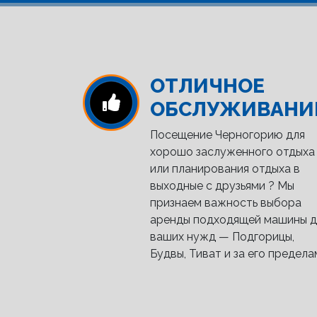
ОТЛИЧНОЕ
ОБСЛУЖИВАНИ
Посещение Черногорию для
хорошо заслуженного отдыха
или планирования отдыха в
выходные с друзьями ? Мы
признаем важность выбора
аренды подходящей машины д
ваших нужд — Подгорицы,
Будвы, Тиват и за его предела