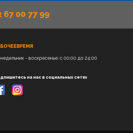
2 67 00 77 99
АБОЧЕЕВРЕМЯ
недельник - воскресенье: с 00:00 до 24:00
дпишитесь на нас в социальных сетях