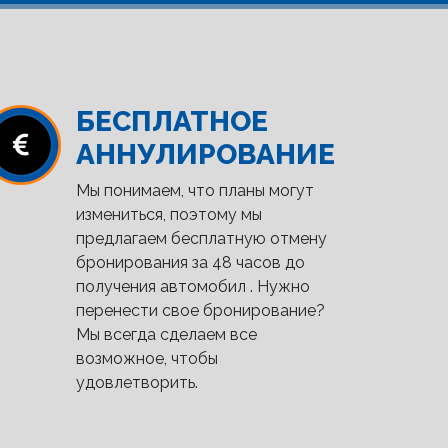
БЕСПЛАТНОЕ
АННУЛИРОВАНИЕ
Мы понимаем, что планы могут
измениться, поэтому мы
предлагаем бесплатную отмену
бронирования за 48 часов до
получения автомобил . Нужно
перенести свое бронирование?
Мы всегда сделаем все
возможное, чтобы
удовлетворить.