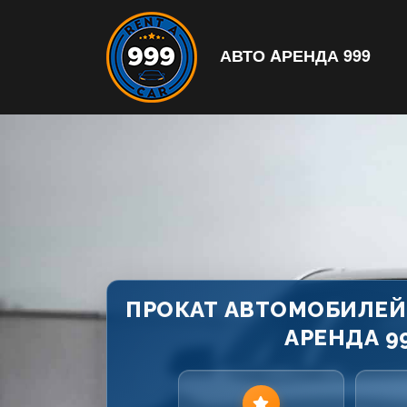
АВТО AРЕНДА 999
ПРОКАТ АВТОМОБИЛЕЙ
АРЕНДА 9