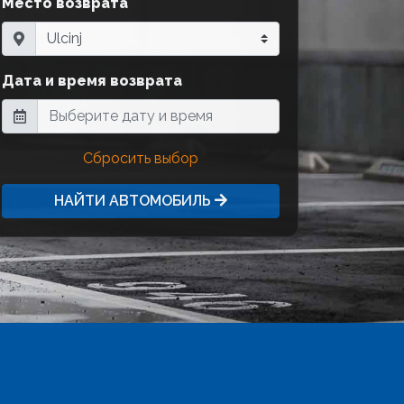
Место возврата
Дата и время возврата
Сбросить выбор
НАЙТИ АВТОМОБИЛЬ