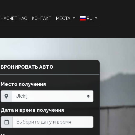
НАСЧЕТ НАС
КОНТАКТ
МЕСТА
RU
БРОНИРОВАТЬ АВТО
Место получения
Дата и время получения