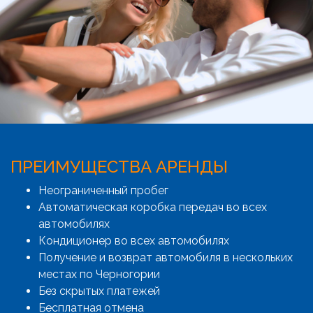
ПРЕИМУЩЕСТВА АРЕНДЫ
Неограниченный пробег
Автоматическая коробка передач во всех
автомобилях
Кондиционер во всех автомобилях
Получение и возврат автомобиля в нескольких
местах по Черногории
Без скрытых платежей
Бесплатная отмена