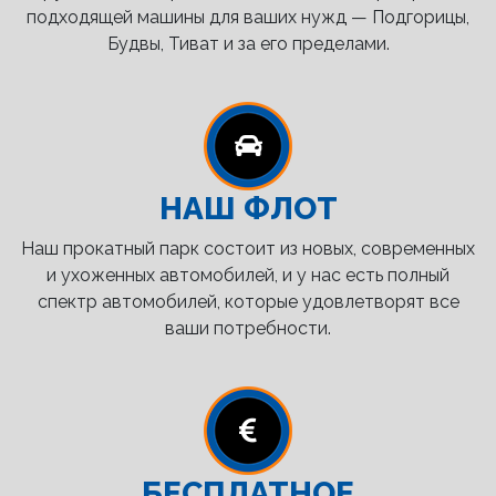
подходящей машины для ваших нужд — Подгорицы,
Будвы, Тиват и за его пределами.
НАШ ФЛОТ
Наш прокатный парк состоит из новых, современных
и ухоженных автомобилей, и у нас есть полный
спектр автомобилей, которые удовлетворят все
ваши потребности.
БЕСПЛАТНОЕ