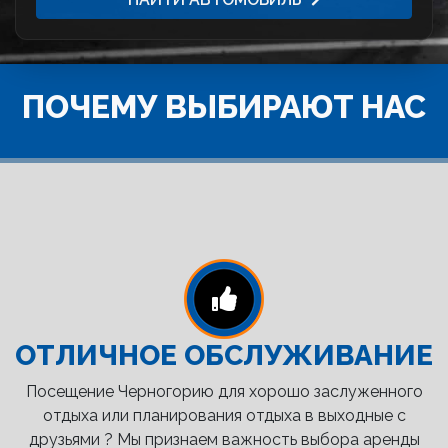
ПОЧЕМУ ВЫБИРАЮТ НАС
ОТЛИЧНОЕ ОБСЛУЖИВАНИЕ
Посещение Черногорию для хорошо заслуженного
отдыха или планирования отдыха в выходные с
друзьями ? Мы признаем важность выбора аренды