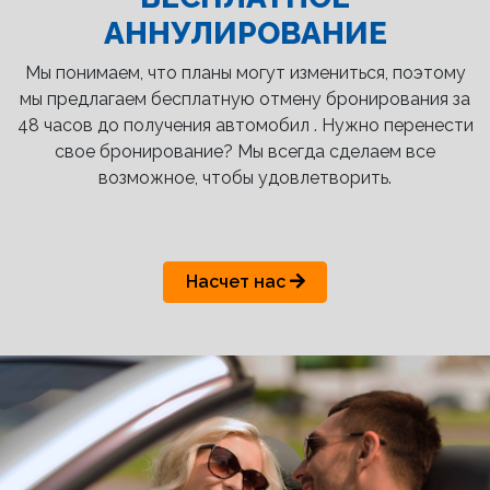
АННУЛИРОВАНИЕ
Мы понимаем, что планы могут измениться, поэтому
мы предлагаем бесплатную отмену бронирования за
48 часов до получения автомобил . Нужно перенести
свое бронирование? Мы всегда сделаем все
возможное, чтобы удовлетворить.
Насчет нас