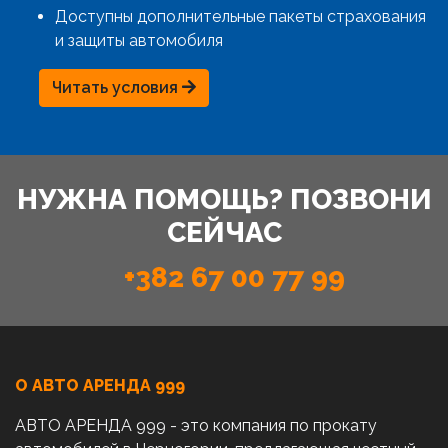
Доступны дополнительные пакеты страхования
и защиты автомобиля
Читать условия
НУЖНА ПОМОЩЬ? ПОЗВОНИ
СЕЙЧАС
+382 67 00 77 99
О АВТО AРЕНДА 999
АВТО АРЕНДА 999 - это компания по прокату