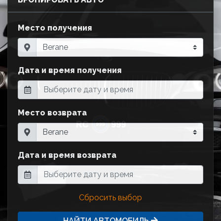
Место получения
Дата и время получения
Место возврата
Дата и время возврата
Сбросить выбор
НАЙТИ АВТОМОБИЛЬ