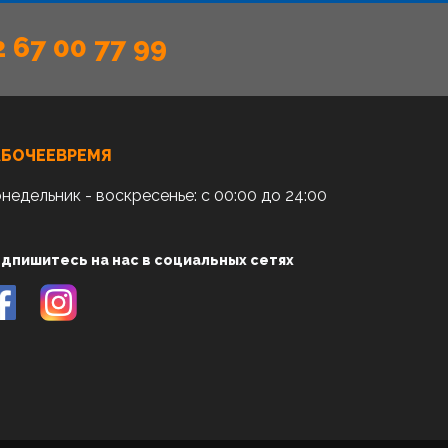
2 67 00 77 99
АБОЧЕЕВРЕМЯ
недельник - воскресенье: с 00:00 до 24:00
дпишитесь на нас в социальных сетях