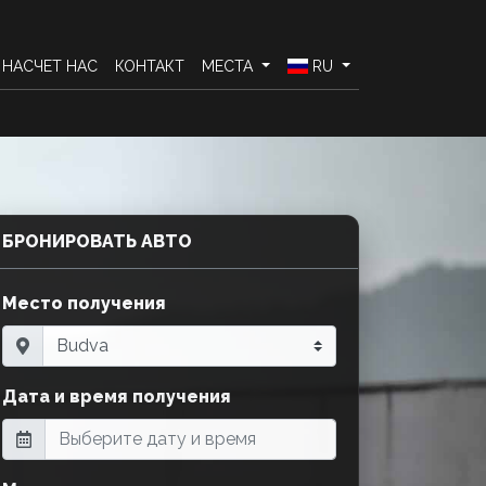
НАСЧЕТ НАС
КОНТАКТ
МЕСТА
RU
БРОНИРОВАТЬ АВТО
Место получения
Дата и время получения