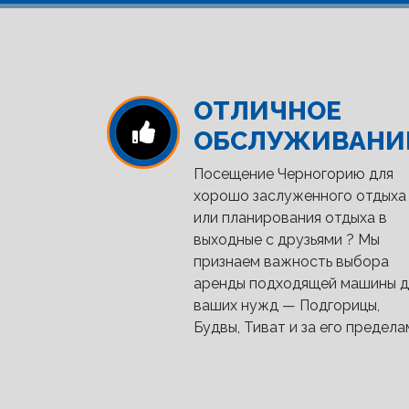
ОТЛИЧНОЕ
ОБСЛУЖИВАНИ
Посещение Черногорию для
хорошо заслуженного отдыха
или планирования отдыха в
выходные с друзьями ? Мы
признаем важность выбора
аренды подходящей машины д
ваших нужд — Подгорицы,
Будвы, Тиват и за его предела