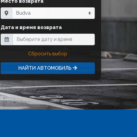
Место возврата
Дата и время возврата
Сбросить выбор
НАЙТИ АВТОМОБИЛЬ