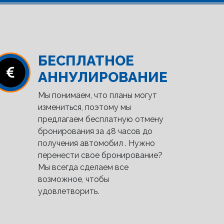
БЕСПЛАТНОЕ
АННУЛИРОВАНИЕ
Мы понимаем, что планы могут
измениться, поэтому мы
предлагаем бесплатную отмену
бронирования за 48 часов до
получения автомобил . Нужно
перенести свое бронирование?
Мы всегда сделаем все
возможное, чтобы
удовлетворить.